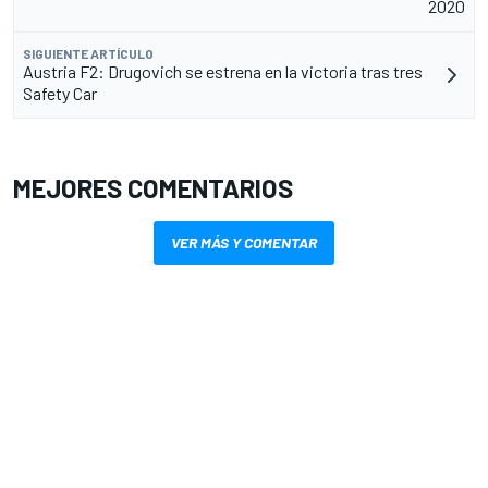
2020
SIGUIENTE ARTÍCULO
Austria F2: Drugovich se estrena en la victoria tras tres
Safety Car
MEJORES COMENTARIOS
VER MÁS Y COMENTAR