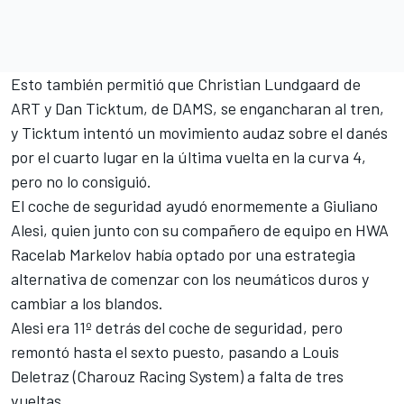
Esto también permitió que Christian Lundgaard de
ART y Dan Ticktum, de
DAMS
, se engancharan al tren,
y Ticktum intentó un movimiento audaz sobre el danés
por el cuarto lugar en la última vuelta en la curva 4,
pero no lo consiguió.
El coche de seguridad ayudó enormemente a Giuliano
Alesi, quien junto con su compañero de equipo en HWA
Racelab Markelov había optado por una estrategia
alternativa de comenzar con los neumáticos duros y
cambiar a los blandos.
Alesi era 11º detrás del coche de seguridad, pero
remontó hasta el sexto puesto, pasando a Louis
Deletraz (
Charouz Racing System
) a falta de tres
vueltas.