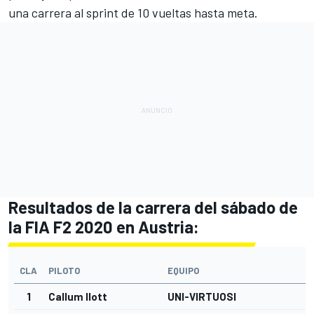
una carrera al sprint de 10 vueltas hasta meta.
Resultados de la carrera del sábado de
la FIA F2 2020 en Austria:
CLA
PILOTO
EQUIPO
1
Callum Ilott
UNI-VIRTUOSI