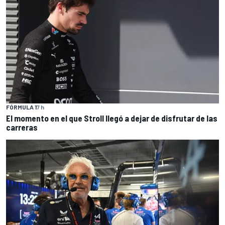
FÓRMULA 1
7 h
El momento en el que Stroll llegó a dejar de disfrutar de las
carreras