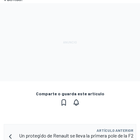
Comparte o guarda este artículo
ARTÍCULO ANTERIOR
Un protegido de Renault se lleva la primera pole de la F2