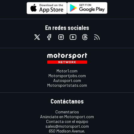
En redes sociales
Motor1.com
Motorsportjobs.com
Autosport.com
Motorsportstats.com
Contáctanos
Comentarios
Anúnciate en Motorsport.com
Contacta con el equipo
sales@motorsport.com
650 Madison Avenue,