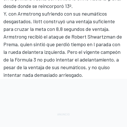
desde donde se reincorporó 13º.
Y, con Armstrong sufriendo con sus neumáticos
desgastados, Ilott construyó una ventaja suficiente
para cruzar la meta con 8,8 segundos de ventaja.
Armstrong recibió el ataque de Robert Shwartzman de
Prema
, quien sintió que perdió tiempo en l parada con
la rueda delantera izquierda. Pero el vigente campeón
de la Fórmula 3 no pudo intentar el adelantamiento, a
pesar de la ventaja de sus neumáticos, y no quiso
intentar nada demasiado arriesgado.