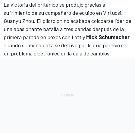
La victoria del británico se produjo gracias al
sufrimiento de su compañero de equipo en
Virtuosi
,
Guanyu Zhou. El piloto chino acababa colocarse líder de
una apasionante batalla a tres bandas después de la
primera parada en boxes con Ilott y
Mick Schumacher
cuando su monoplaza se detuvo por lo que pareció ser
un problema electrónico en la caja de cambios.