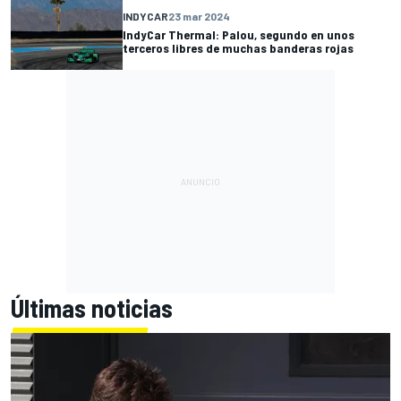
INDYCAR
23 mar 2024
IndyCar Thermal: Palou, segundo en unos
terceros libres de muchas banderas rojas
Últimas noticias