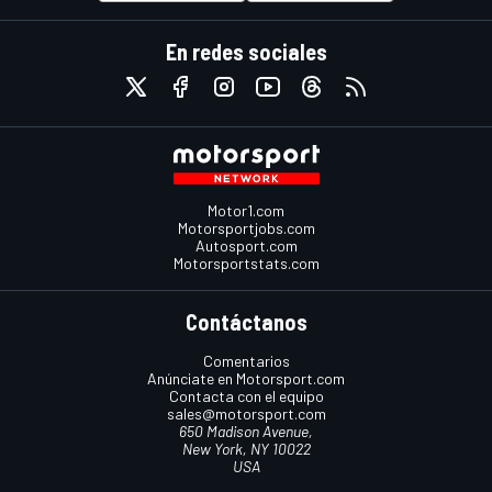
En redes sociales
Motor1.com
Motorsportjobs.com
Autosport.com
Motorsportstats.com
Contáctanos
Comentarios
Anúnciate en Motorsport.com
Contacta con el equipo
sales@motorsport.com
650 Madison Avenue,
New York, NY 10022
USA