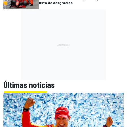
lista de desgracias
Últimas noticias