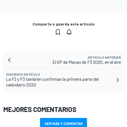
Comparte o guarda este artículo
ARTÍCULO ANTERIOR
El GP de Macao de F3 2020, en el aire
SIGUIENTE ARTÍCULO
La F2 y F3 también confirman la primera parte del
calendario 2020
MEJORES COMENTARIOS
VER MÁS Y COMENTAR