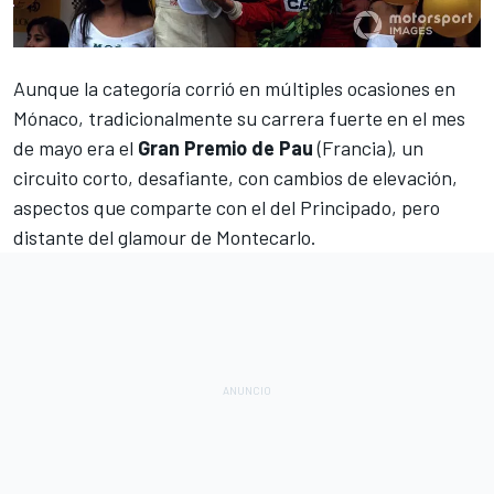
Aunque la categoría corrió en múltiples ocasiones en
Mónaco, tradicionalmente su carrera fuerte en el mes
de mayo era el
Gran Premio de Pau
(Francia), un
circuito corto, desafiante, con cambios de elevación,
aspectos que comparte con el del Principado, pero
distante del glamour de Montecarlo.