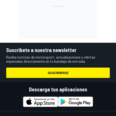
Suscríbete a nuestra newsletter
Recibe noticias de motorsport, actualizaciones y ofertas
especiales directamente en tu bandeja de entrada.
SUSCRIBIRSE
Descarga tus aplicaciones