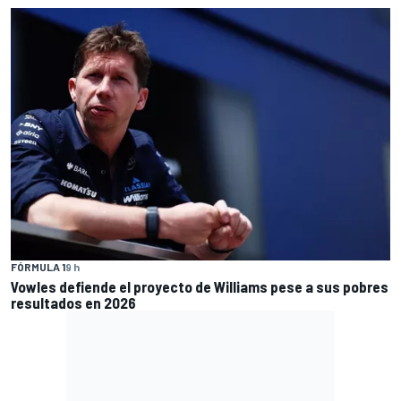
FÓRMULA 1
9 h
Vowles defiende el proyecto de Williams pese a sus pobres
resultados en 2026