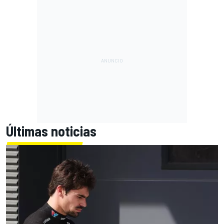
Últimas noticias