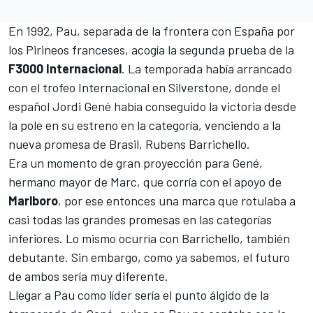
En 1992, Pau, separada de la frontera con España por
los Pirineos franceses, acogía la segunda prueba de la
F3000 Internacional
. La temporada había arrancado
con el trofeo Internacional en Silverstone, donde el
español
Jordi Gené
había conseguido la victoria desde
la pole en su estreno en la categoría, venciendo a la
nueva promesa de Brasil,
Rubens Barrichello
.
Era un momento de gran proyección para Gené,
hermano mayor de Marc, que corría con el apoyo de
Marlboro
, por ese entonces una marca que rotulaba a
casi todas las grandes promesas en las categorías
inferiores. Lo mismo ocurría con Barrichello, también
debutante. Sin embargo, como ya sabemos, el futuro
de ambos sería muy diferente.
Llegar a Pau como líder sería el punto álgido de la