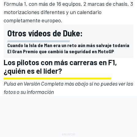
Fórmula 1
, con más de 16 equipos, 2 marcas de chasis, 3
motorizaciones diferentes y un calendario
completamente europeo.
Otros vídeos de Duke:
Cuando la Isla de Man era un reto aún más salvaje todavía
El Gran Premio que cambió la seguridad en MotoGP
Los pilotos con más carreras en F1,
¿quién es el líder?
Pulsa en Versión Completa más abajo si no puedes ver las
fotos o su información