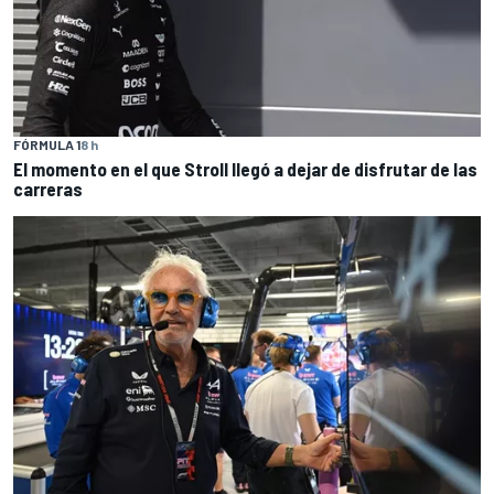
FÓRMULA 1
8 h
El momento en el que Stroll llegó a dejar de disfrutar de las
carreras