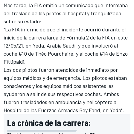
Más tarde, la FIA emitió un comunicado que informaba
del traslado de los pilotos al hospital y tranquilizaba
sobre su estado:
"La FIA informó de que el incidente ocurrió durante el
inicio de la carrera larga de Fórmula 2 de la FIA en este
12/05/21, en Yeda, Arabia Saudí, y que involucró al
coche #10 de Théo Pourchaire, y al coche #14 de Enzo
Fittipaldi.
Los dos pilotos fueron atendidos de inmediato por
equipos médicos y de emergencia. Los pilotos estaban
conscientes y los equipos médicos asistentes les
ayudaron a salir de sus respectivos coches. Ambos
fueron trasladados en ambulancia y helicóptero al
Hospital de las Fuerzas Armadas Rey Fahd, en Yeda".
La crónica de la carrera: