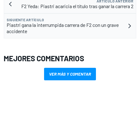
ARTÍCULO ANTERIOR
F2 Yeda: Piastri acaricia el título tras ganar la carrera 2
SIGUIENTE ARTÍCULO
Piastri gana la interrumpida carrera de F2 con un grave
accidente
MEJORES COMENTARIOS
VER MÁS Y COMENTAR