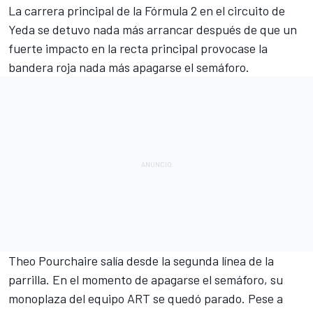
La carrera principal de la
Fórmula 2
en el circuito de
Yeda se detuvo nada más arrancar después de que un
fuerte impacto en la recta principal provocase la
bandera roja nada más apagarse el semáforo.
Theo Pourchaire
salía desde la segunda línea de la
parrilla. En el momento de apagarse el semáforo, su
monoplaza del equipo ART se quedó parado. Pese a