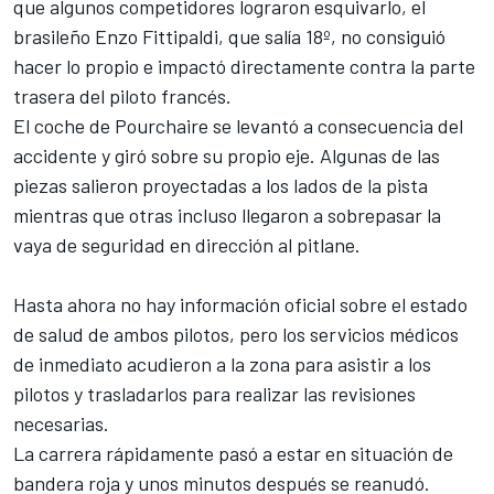
que algunos competidores lograron esquivarlo, el
brasileño
Enzo Fittipaldi
, que salía 18º, no consiguió
hacer lo propio e impactó directamente contra la parte
trasera del piloto francés.
El coche de Pourchaire se levantó a consecuencia del
accidente y giró sobre su propio eje. Algunas de las
piezas salieron proyectadas a los lados de la pista
mientras que otras incluso llegaron a sobrepasar la
vaya de seguridad en dirección al pitlane.
Hasta ahora no hay información oficial sobre el estado
de salud de ambos pilotos, pero los servicios médicos
de inmediato acudieron a la zona para asistir a los
pilotos y trasladarlos para realizar las revisiones
necesarias.
La carrera rápidamente pasó a estar en situación de
bandera roja y unos minutos después se reanudó.