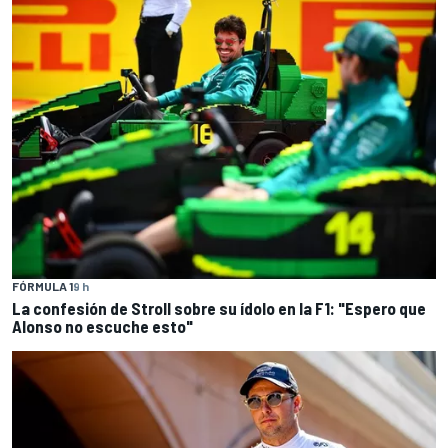
FÓRMULA 1
9 h
La confesión de Stroll sobre su ídolo en la F1: "Espero que
Alonso no escuche esto"