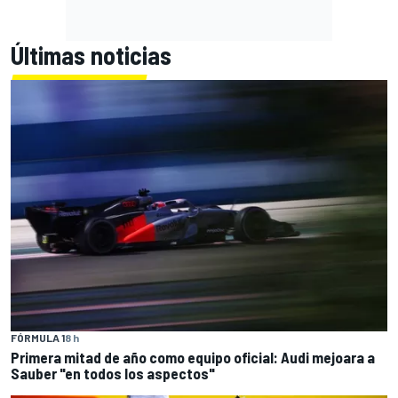
Últimas noticias
FÓRMULA 1
8 h
Primera mitad de año como equipo oficial: Audi mejoara a
Sauber "en todos los aspectos"