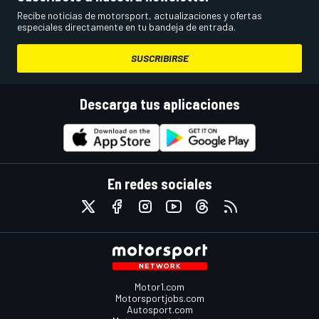
Recibe noticias de motorsport, actualizaciones y ofertas
especiales directamente en tu bandeja de entrada.
SUSCRIBIRSE
Descarga tus aplicaciones
En redes sociales
Motor1.com
Motorsportjobs.com
Autosport.com