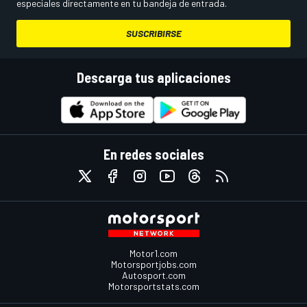
especiales directamente en tu bandeja de entrada.
SUSCRIBIRSE
Descarga tus aplicaciones
En redes sociales
Motor1.com
Motorsportjobs.com
Autosport.com
Motorsportstats.com