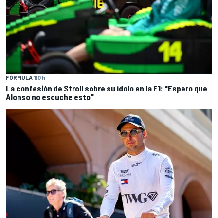
FÓRMULA 1
10 h
La confesión de Stroll sobre su ídolo en la F1: "Espero que
Alonso no escuche esto"