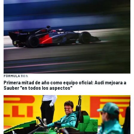
FÓRMULA 1
10 h
Primera mitad de año como equipo oficial: Audi mejoara a
Sauber "en todos los aspectos"