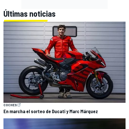
Últimas noticias
COCHES
En marcha el sorteo de Ducati y Marc Márquez