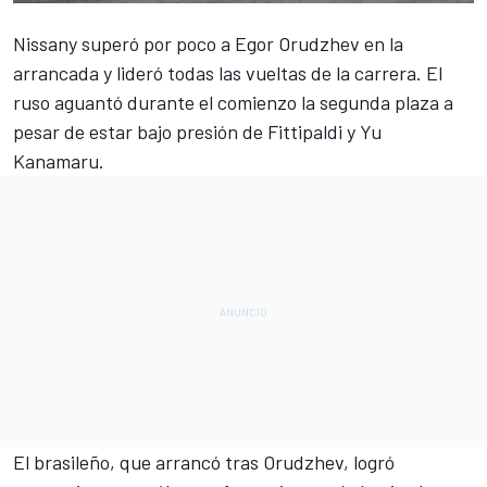
Nissany superó por poco a
Egor Orudzhev en la
arrancada
y lideró todas las vueltas de la carrera. El
ruso aguantó durante el comienzo la segunda plaza a
pesar de estar bajo presión de Fittipaldi y Yu
Kanamaru.
El brasileño, que arrancó tras Orudzhev, logró