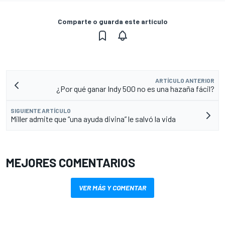
Comparte o guarda este artículo
ARTÍCULO ANTERIOR
¿Por qué ganar Indy 500 no es una hazaña fácil?
SIGUIENTE ARTÍCULO
Miller admite que “una ayuda divina” le salvó la vida
MEJORES COMENTARIOS
VER MÁS Y COMENTAR