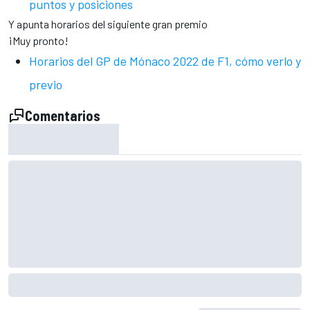
puntos y posiciones
Y apunta horarios del siguiente gran premio
¡Muy pronto!
Horarios del GP de Mónaco 2022 de F1, cómo verlo y
previo
Comentarios