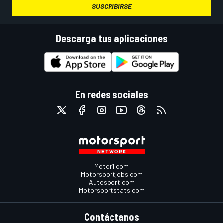
SUSCRIBIRSE
Descarga tus aplicaciones
En redes sociales
Motor1.com
Motorsportjobs.com
Autosport.com
Motorsportstats.com
Contáctanos