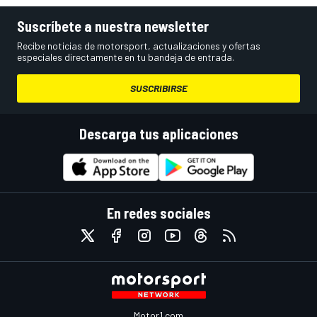
Suscríbete a nuestra newsletter
Recibe noticias de motorsport, actualizaciones y ofertas
especiales directamente en tu bandeja de entrada.
SUSCRIBIRSE
Descarga tus aplicaciones
En redes sociales
Motor1.com