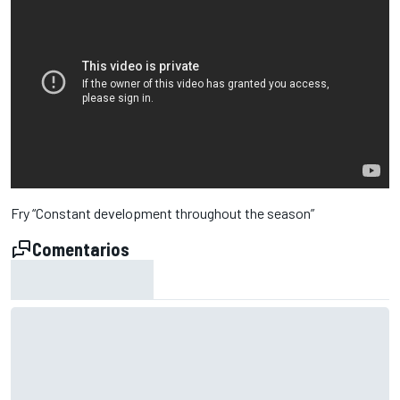
Fry “Constant development throughout the season”
Comentarios