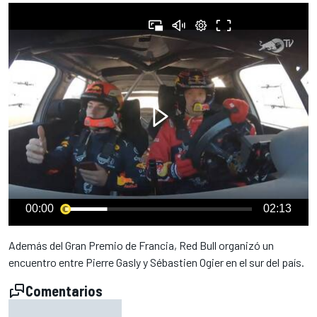
00:00
02:13
Además del Gran Premio de Francia, Red Bull organizó un
encuentro entre Pierre Gasly y Sébastien Ogier en el sur del país.
Comentarios