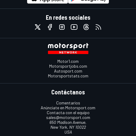
En redes sociales
Motor1.com
Motorsportjobs.com
Autosport.com
Motorsportstats.com
Contáctanos
Comentarios
Anúnciate en Motorsport.com
Contacta con el equipo
sales@motorsport.com
650 Madison Avenue,
New York, NY 10022
USA