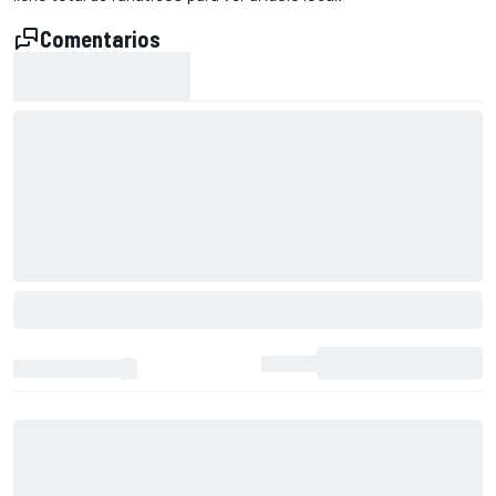
Comentarios