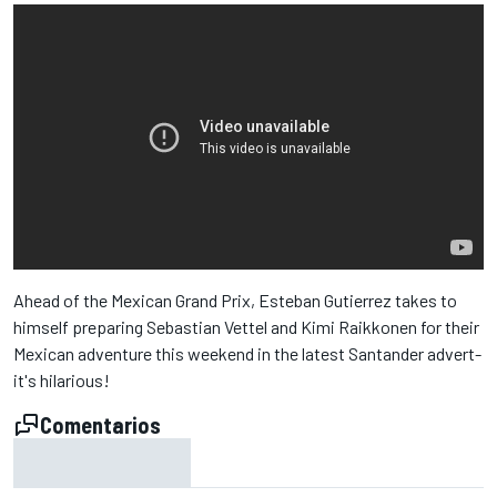
Ahead of the Mexican Grand Prix, Esteban Gutierrez takes to
himself preparing Sebastian Vettel and Kimi Raikkonen for their
Mexican adventure this weekend in the latest Santander advert-
it's hilarious!
Comentarios