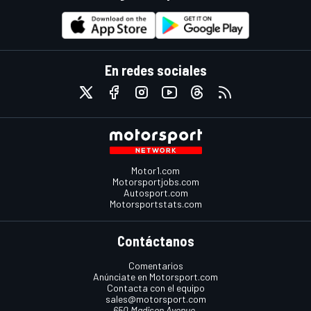
En redes sociales
Motor1.com
Motorsportjobs.com
Autosport.com
Motorsportstats.com
Contáctanos
Comentarios
Anúnciate en Motorsport.com
Contacta con el equipo
sales@motorsport.com
650 Madison Avenue,