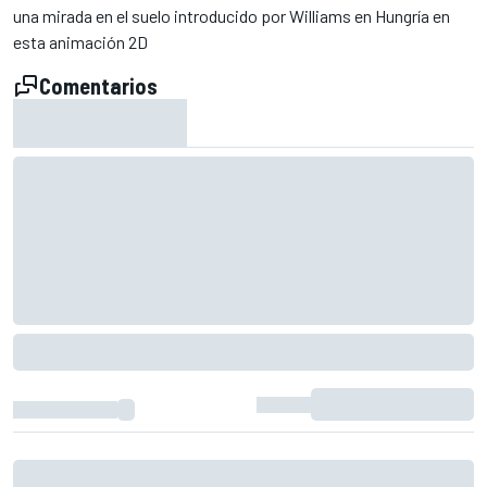
una mirada en el suelo introducido por Williams en Hungría en
esta animación 2D
Comentarios