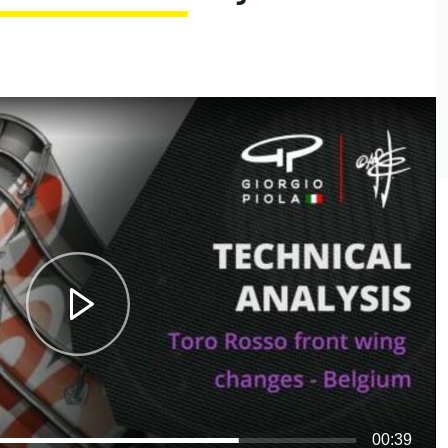
00:39