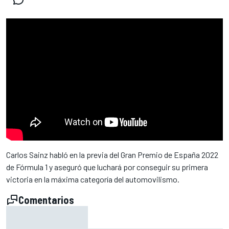
Carlos Sainz habló en la previa del Gran Premio de España 2022
de Fórmula 1 y aseguró que luchará por conseguir su primera
victoria en la máxima categoría del automovilismo.
Comentarios