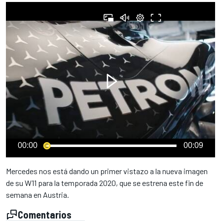
00:00
00:09
Mercedes nos está dando un primer vistazo a la nueva imagen
de su W11 para la temporada 2020, que se estrena este fin de
semana en Austria.
Comentarios