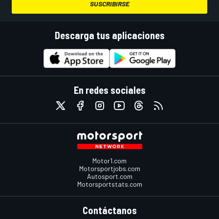
SUSCRIBIRSE
Descarga tus aplicaciones
En redes sociales
Motor1.com
Motorsportjobs.com
Autosport.com
Motorsportstats.com
Contáctanos