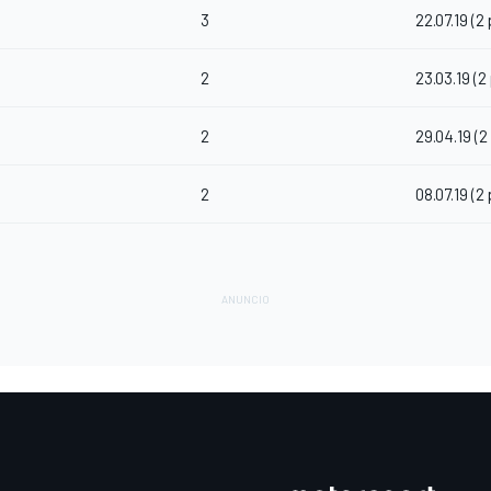
3
22.07.19 (2
2
23.03.19 (2
2
29.04.19 (2
2
08.07.19 (2