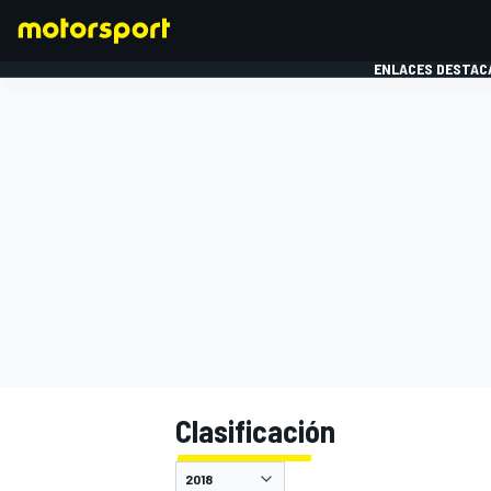
ENLACES DESTAC
FÓRMULA 1
MOTOG
Clasificación