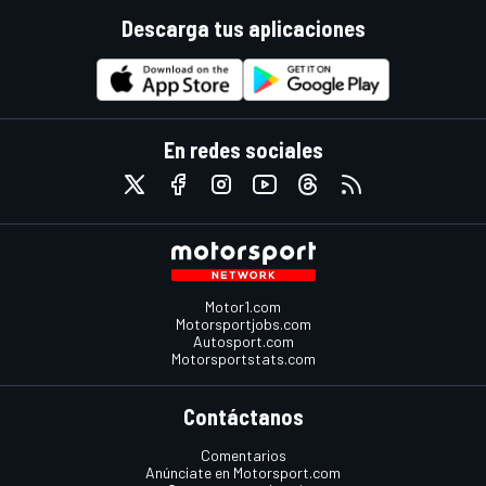
Descarga tus aplicaciones
En redes sociales
Motor1.com
Motorsportjobs.com
Autosport.com
Motorsportstats.com
Contáctanos
Comentarios
Anúnciate en Motorsport.com