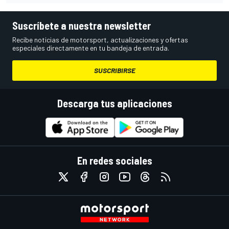
Suscríbete a nuestra newsletter
Recibe noticias de motorsport, actualizaciones y ofertas
especiales directamente en tu bandeja de entrada.
SUSCRIBIRSE
Descarga tus aplicaciones
En redes sociales