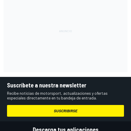
Suscríbete a nuestra newsletter
Recibe noticias de motorsport, actualizaciones y ofertas
especiales directamente en tu bandeja de entrada.
SUSCRIBIRSE
Descarga tus aplicaciones