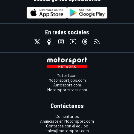
En redes sociales
Motor1.com
Motorsportjobs.com
Autosport.com
Motorsportstats.com
Contáctanos
Comentarios
Anúnciate en Motorsport.com
Contacta con el equipo
sales@motorsport.com