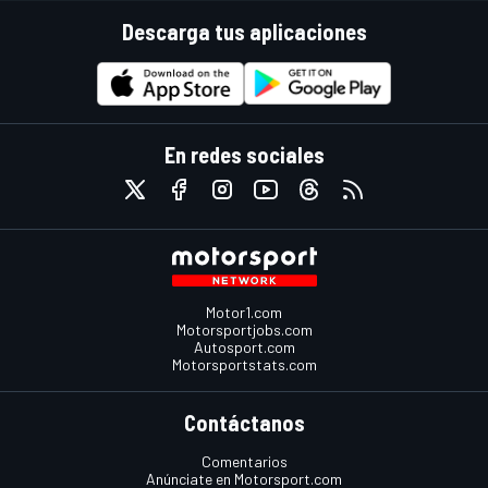
Descarga tus aplicaciones
En redes sociales
Motor1.com
Motorsportjobs.com
Autosport.com
Motorsportstats.com
Contáctanos
Comentarios
Anúnciate en Motorsport.com