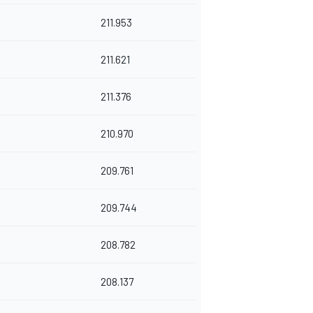
211.953
211.621
211.376
210.970
209.761
209.744
208.782
208.137