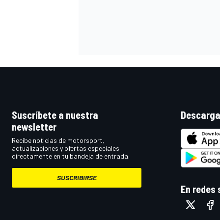
Suscríbete a nuestra
Descarga
newsletter
MÁS CATEGORÍAS
Recibe noticias de motorsport,
actualizaciones y ofertas especiales
directamente en tu bandeja de entrada.
SUSCRIBIRSE
En redes 