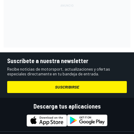
Suscríbete a nuestra newsletter
Recibe noticias de motorsport, actualizaciones y ofertas
especiales directamente en tu bandeja de entrada.
SUSCRIBIRSE
Descarga tus aplicaciones