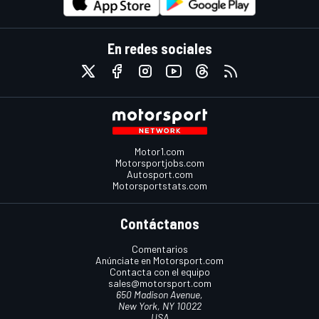
En redes sociales
Motor1.com
Motorsportjobs.com
Autosport.com
Motorsportstats.com
Contáctanos
Comentarios
Anúnciate en Motorsport.com
Contacta con el equipo
sales@motorsport.com
650 Madison Avenue,
New York, NY 10022
USA