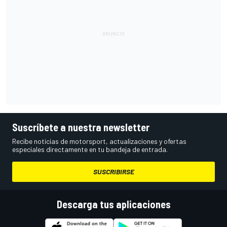
Suscríbete a nuestra newsletter
Recibe noticias de motorsport, actualizaciones y ofertas
especiales directamente en tu bandeja de entrada.
SUSCRIBIRSE
Descarga tus aplicaciones