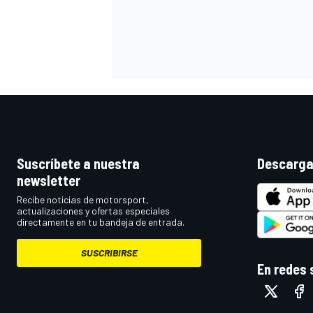
Suscríbete a nuestra
Descarga
newsletter
MÁS CATEGORÍAS
Recibe noticias de motorsport,
actualizaciones y ofertas especiales
directamente en tu bandeja de entrada.
SUSCRIBIRSE
En redes 