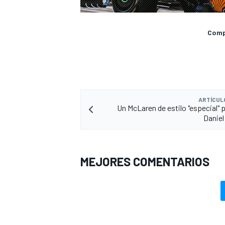
Compa
ARTÍCUL
Un McLaren de estilo "especial" p
Daniel
MEJORES COMENTARIOS