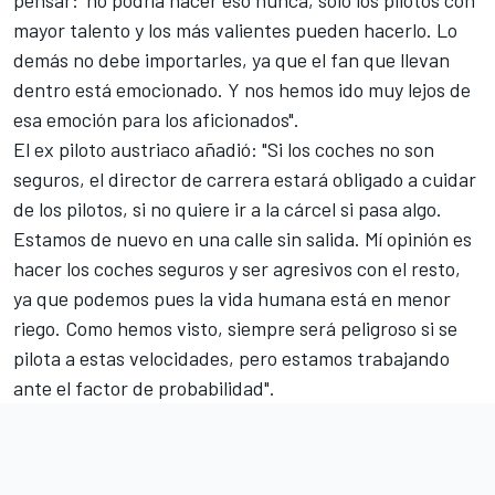
pensar: 'no podría hacer eso nunca, sólo los pilotos con
mayor talento y los más valientes pueden hacerlo. Lo
demás no debe importarles, ya que el fan que llevan
dentro está emocionado. Y nos hemos ido muy lejos de
esa emoción para los aficionados".
El ex piloto austriaco añadió: "Si los coches no son
seguros, el director de carrera estará obligado a cuidar
de los pilotos, si no quiere ir a la cárcel si pasa algo.
Estamos de nuevo en una calle sin salida. Mí opinión es
hacer los coches seguros y ser agresivos con el resto,
ya que podemos pues la vida humana está en menor
riego. Como hemos visto, siempre será peligroso si se
pilota a estas velocidades, pero estamos trabajando
ante el factor de probabilidad".