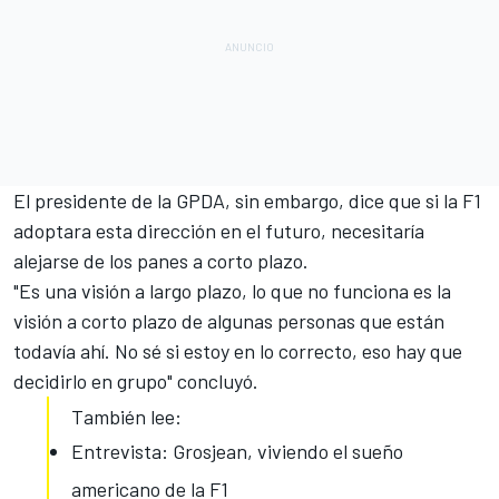
El presidente de la GPDA, sin embargo, dice que si la F1
adoptara esta dirección en el futuro, necesitaría
alejarse de los panes a corto plazo.
"Es una visión a largo plazo, lo que no funciona es la
visión a corto plazo de algunas personas que están
todavía ahí. No sé si estoy en lo correcto, eso hay que
decidirlo en grupo" concluyó.
También lee:
Entrevista: Grosjean, viviendo el sueño
americano de la F1