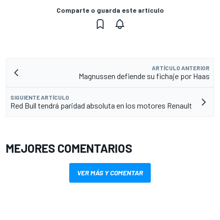
Comparte o guarda este artículo
ARTÍCULO ANTERIOR
Magnussen defiende su fichaje por Haas
SIGUIENTE ARTÍCULO
Red Bull tendrá paridad absoluta en los motores Renault
MEJORES COMENTARIOS
VER MÁS Y COMENTAR