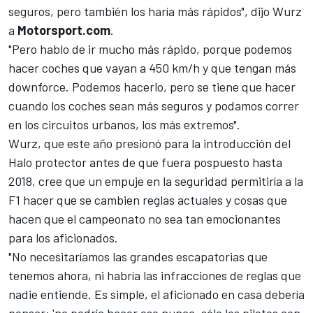
seguros, pero también los haría más rápidos", dijo Wurz
a
Motorsport.com
.
"Pero hablo de ir mucho más rápido, porque podemos
hacer coches que vayan a 450 km/h y que tengan más
downforce. Podemos hacerlo, pero se tiene que hacer
cuando los coches sean más seguros y podamos correr
en los circuitos urbanos, los más extremos".
Wurz, que este año presionó para la introducción del
Halo protector antes de que fuera pospuesto hasta
2018, cree que un empuje en la seguridad permitiría a la
F1 hacer que se cambien reglas actuales y cosas que
hacen que el campeonato no sea tan emocionantes
para los aficionados.
"No necesitaríamos las grandes escapatorias que
tenemos ahora, ni habría las infracciones de reglas que
nadie entiende. Es simple, el aficionado en casa debería