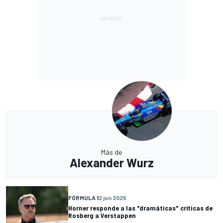
Más de
Alexander Wurz
FÓRMULA 1
2 jun 2025
Horner responde a las "dramáticas" críticas de
Rosberg a Verstappen