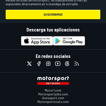
Recibe noticias de motorsport, actualizaciones y ofertas
especiales directamente en tu bandeja de entrada.
SUSCRIBIRSE
Descarga tus aplicaciones
En redes sociales
Motor1.com
Motorsportjobs.com
Autosport.com
Motorsportstats.com