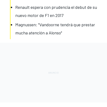
Renault espera con prudencia el debut de su
nuevo motor de F1 en 2017
Magnussen: "Vandoorne tendrá que prestar
mucha atención a Alonso"