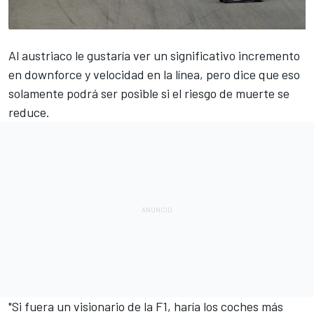
Al austriaco le gustaría ver un significativo incremento
en downforce y velocidad en la línea, pero dice que eso
solamente podrá ser posible si el riesgo de muerte se
reduce.
"Si fuera un visionario de la F1, haría los coches más