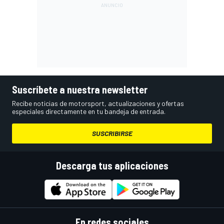
Suscríbete a nuestra newsletter
Recibe noticias de motorsport, actualizaciones y ofertas
especiales directamente en tu bandeja de entrada.
SUSCRIBIRSE
Descarga tus aplicaciones
En redes sociales