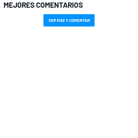
MEJORES COMENTARIOS
VER MÁS Y COMENTAR