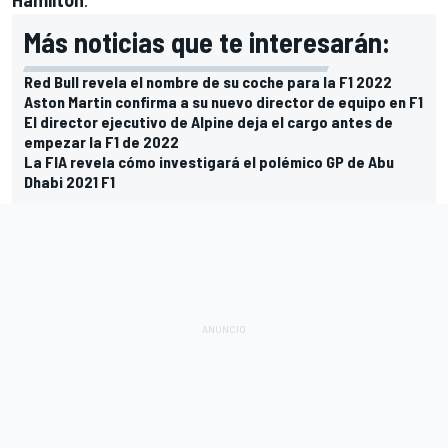
Más noticias que te interesarán:
Red Bull revela el nombre de su coche para la F1 2022
Aston Martin confirma a su nuevo director de equipo en F1
El director ejecutivo de Alpine deja el cargo antes de
empezar la F1 de 2022
La FIA revela cómo investigará el polémico GP de Abu
Dhabi 2021 F1