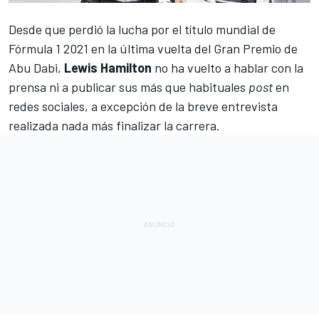
Desde que perdió la lucha por el título mundial de
Fórmula 1
2021 en la última vuelta del Gran Premio de
Abu Dabi,
Lewis Hamilton
no ha vuelto a hablar con la
prensa ni a publicar sus más que habituales
post
en
redes sociales, a excepción de la breve entrevista
realizada nada más finalizar la carrera.