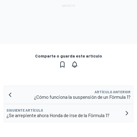
Comparte o guarda este artículo
ARTÍCULO ANTERIOR
¿Cómo funciona la suspensión de un Fórmula 1?
SIGUIENTE ARTÍCULO
¿Se arrepiente ahora Honda de irse de la Fórmula 1?