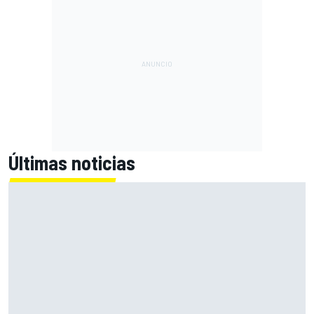
Últimas noticias