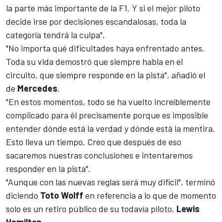
la parte más importante de la F1. Y si el mejor piloto
decide irse por decisiones escandalosas, toda la
categoría tendrá la culpa".
"No importa qué dificultades haya enfrentado antes.
Toda su vida demostró que siempre habla en el
circuito, que siempre responde en la pista", añadió el
de
Mercedes
.
"En estos momentos, todo se ha vuelto increíblemente
complicado para él precisamente porque es imposible
entender dónde está la verdad y dónde está la mentira.
Esto lleva un tiempo. Creo que después de eso
sacaremos nuestras conclusiones e intentaremos
responder en la pista".
"Aunque con las nuevas reglas será muy difícil", terminó
diciendo
Toto Wolff
en referencia a lo que de momento
solo es un retiro público de su todavía piloto,
Lewis
Hamilton
.