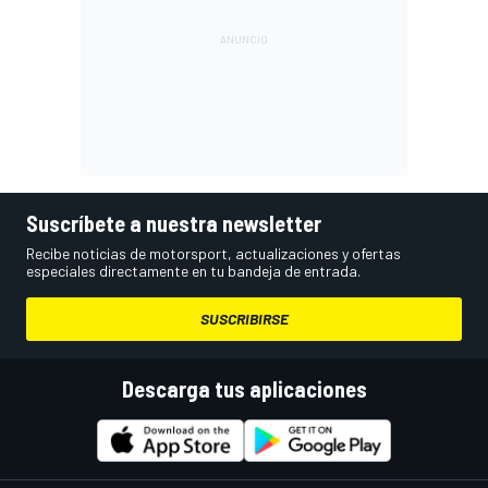
Suscríbete a nuestra newsletter
Recibe noticias de motorsport, actualizaciones y ofertas
especiales directamente en tu bandeja de entrada.
SUSCRIBIRSE
Descarga tus aplicaciones