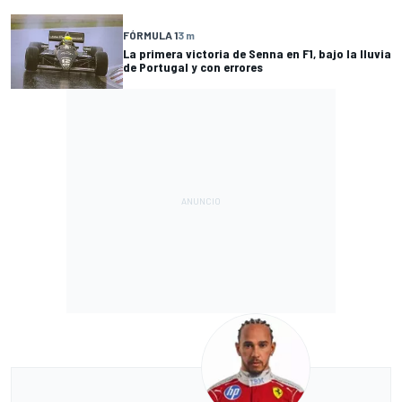
FÓRMULA 1
3 m
La primera victoria de Senna en F1, bajo la lluvia
de Portugal y con errores