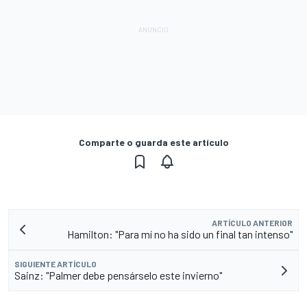
Comparte o guarda este artículo
ARTÍCULO ANTERIOR
Hamilton: "Para mí no ha sido un final tan intenso"
SIGUIENTE ARTÍCULO
Sainz: "Palmer debe pensárselo este invierno"