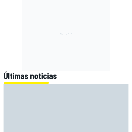
Últimas noticias