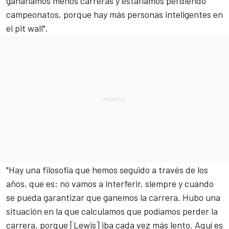
ganaríamos menos carreras y estaríamos perdiendo
campeonatos, porque hay más personas inteligentes en
el pit wall".
"Hay una filosofía que hemos seguido a través de los
años, que es: no vamos a interferir, siempre y cuando
se pueda garantizar que ganemos la carrera. Hubo una
situación en la que calculamos que podíamos perder la
carrera,
porque [Lewis] iba cada vez más lento
. Aquí es