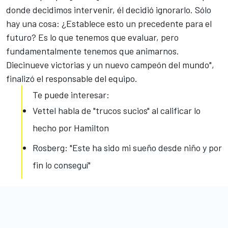
donde decidimos intervenir, él decidió ignorarlo. Sólo
hay una cosa: ¿Establece esto un precedente para el
futuro? Es lo que tenemos que evaluar, pero
fundamentalmente tenemos que animarnos.
Diecinueve victorias y un nuevo campeón del mundo",
finalizó el responsable del equipo.
Te puede interesar:
Vettel habla de "trucos sucios" al calificar lo
hecho por Hamilton
Rosberg: "Este ha sido mi sueño desde niño y por
fin lo conseguí"