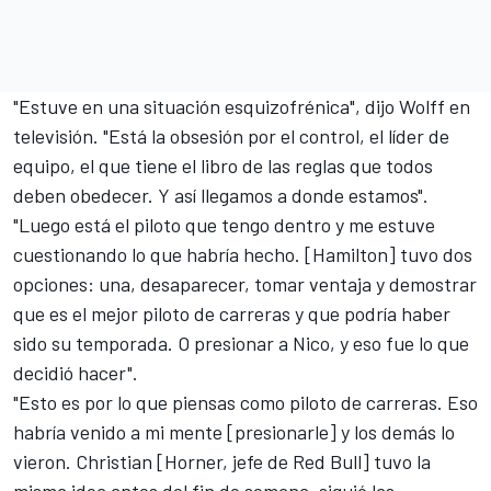
"Estuve en una situación esquizofrénica", dijo Wolff en
televisión. "Está la obsesión por el control, el líder de
equipo, el que tiene el libro de las reglas que todos
deben obedecer. Y así llegamos a donde estamos".
"Luego está el piloto que tengo dentro y me estuve
cuestionando lo que habría hecho. [
Hamilton
] tuvo dos
opciones: una, desaparecer, tomar ventaja y demostrar
que es el mejor piloto de carreras y que podría haber
sido su temporada. O presionar a Nico, y eso fue lo que
decidió hacer".
"Esto es por lo que piensas como piloto de carreras. Eso
habría venido a mi mente [presionarle] y los demás lo
vieron. Christian [Horner, jefe de Red Bull] tuvo la