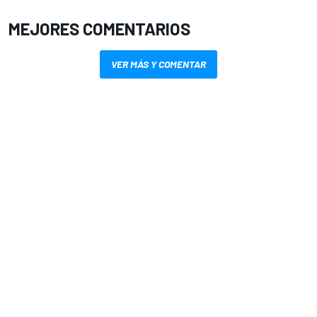
MEJORES COMENTARIOS
VER MÁS Y COMENTAR