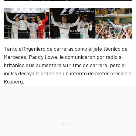
Tanto el ingeniero de carreras como el
jefe técnico de
Mercedes
, Paddy Lowe, le comunicaron por radio al
británico que aumentara su ritmo de carrera, pero el
inglés desoyó la orden en un intento de meter presión a
Rosberg.