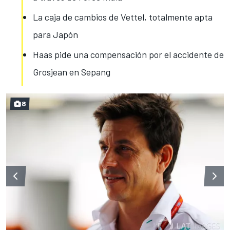
La caja de cambios de Vettel, totalmente apta
para Japón
Haas pide una compensación por el accidente de
Grosjean en Sepang
8