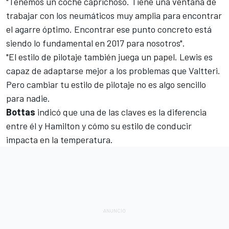
"Tenemos un coche caprichoso. Tiene una ventana de
trabajar con los neumáticos muy amplia para encontrar
el agarre óptimo. Encontrar ese punto concreto está
siendo lo fundamental en 2017 para nosotros".
"El
estilo de pilotaje
también juega un papel. Lewis es
capaz de adaptarse mejor a los problemas que Valtteri.
Pero cambiar tu estilo de pilotaje no es algo sencillo
para nadie.
Bottas
indicó que una de las claves es la diferencia
entre él y Hamilton y cómo su estilo de conducir
impacta en la temperatura.