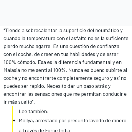
"Tiendo a sobrecalentar la superficie del neumático y
cuando la temperatura con el asfalto no es la suficiente
pierdo mucho agarre. Es una cuestión de confianza
con el coche, de creer en tus habilidades y de estar
100% cómodo. Esa es la diferencia fundamental y en
Malasia no me sentí al 100%. Nunca es bueno subirte al
coche y no encontrarte completamente seguro y así no
puedes ser rápido. Necesito dar un paso atrás y
encontrar las sensaciones que me permitan conducir e
ir más suelto".
Lee también:
Mallya, arrestado por presunto lavado de dinero
a través de Force India