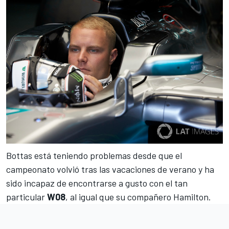
Bottas está teniendo
problemas desde que el
campeonato volvió
tras las vacaciones de verano y ha
sido incapaz de encontrarse a gusto con el tan
particular
W08
, al igual que su compañero Hamilton.