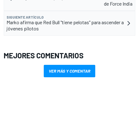
de Force India
SIGUIENTE ARTÍCULO
Marko afirma que Red Bull "tiene pelotas" para ascender a
jóvenes pilotos
MEJORES COMENTARIOS
VER MÁS Y COMENTAR