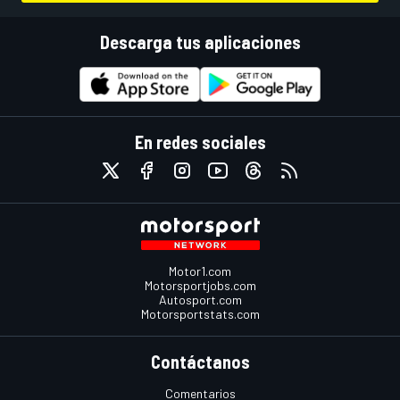
Descarga tus aplicaciones
En redes sociales
Motor1.com
Motorsportjobs.com
Autosport.com
Motorsportstats.com
Contáctanos
Comentarios