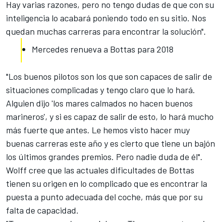
Hay varias razones, pero no tengo dudas de que con su
inteligencia lo acabará poniendo todo en su sitio. Nos
quedan muchas carreras para encontrar la solución".
Mercedes renueva a Bottas para 2018
"Los buenos pilotos son los que son capaces de salir de
situaciones complicadas y tengo claro que lo hará.
Alguien dijo 'los mares calmados no hacen buenos
marineros', y si es capaz de salir de esto, lo hará mucho
más fuerte que antes. Le hemos visto hacer muy
buenas carreras este año y es cierto que tiene un bajón
los últimos grandes premios. Pero nadie duda de él".
Wolff cree que las actuales dificultades de Bottas
tienen su origen en lo complicado que es encontrar la
puesta a punto adecuada del coche, más que por su
falta de capacidad.