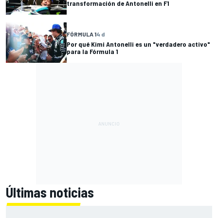
transformación de Antonelli en F1
FÓRMULA 1
4 d
Por qué Kimi Antonelli es un "verdadero activo"
para la Fórmula 1
Últimas noticias