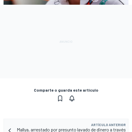
Comparte o guarda este artículo
ARTÍCULO ANTERIOR
Mallya, arrestado por presunto lavado de dinero a través