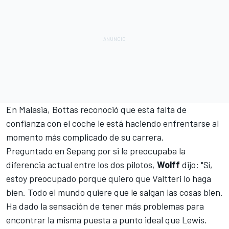
En Malasia, Bottas reconoció que esta falta de
confianza con el coche le está haciendo enfrentarse al
momento más complicado de su carrera
.
Preguntado en Sepang por si le preocupaba la
diferencia actual entre los dos pilotos,
Wolff
dijo: "Sí,
estoy preocupado porque quiero que Valtteri lo haga
bien. Todo el mundo quiere que le salgan las cosas bien.
Ha dado la sensación de tener más problemas para
encontrar la misma puesta a punto ideal que Lewis.