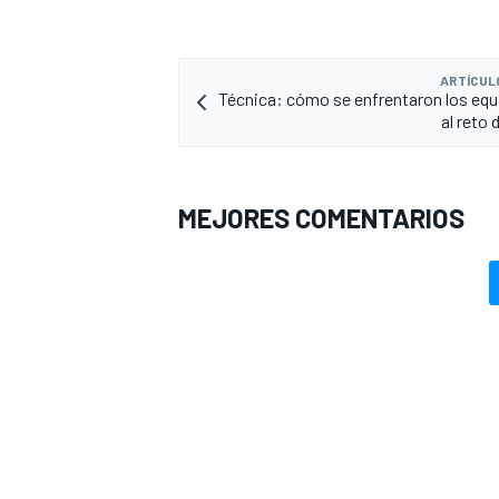
ARTÍCUL
Técnica: cómo se enfrentaron los equ
al reto
MEJORES COMENTARIOS