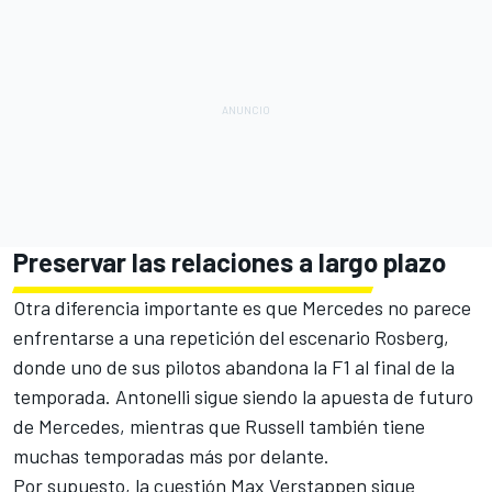
Preservar las relaciones a largo plazo
Otra diferencia importante es que Mercedes no parece
enfrentarse a una repetición del escenario Rosberg,
donde uno de sus pilotos abandona la F1 al final de la
temporada. Antonelli sigue siendo la apuesta de futuro
de Mercedes, mientras que Russell también tiene
muchas temporadas más por delante.
Por supuesto, la cuestión
Max Verstappen
sigue