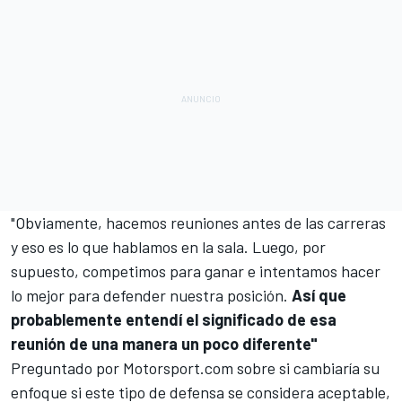
"Obviamente, hacemos reuniones antes de las carreras
y eso es lo que hablamos en la sala. Luego, por
supuesto, competimos para ganar e intentamos hacer
lo mejor para defender nuestra posición.
Así que
probablemente entendí el significado de esa
reunión de una manera un poco diferente"
Preguntado por
Motorsport.com
sobre si cambiaría su
enfoque si este tipo de defensa se considera aceptable,