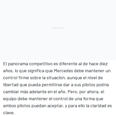
El panorama competitivo es diferente al de hace diez
años, lo que significa que Mercedes debe mantener un
control firme sobre la situación, aunque el nivel de
libertad que pueda permitirse dar a sus pilotos podría
cambiar más adelante en el año. Pero, por ahora, el
equipo debe mantener el control de una forma que
ambos pilotos puedan aceptar, y para ello la claridad es
clave.