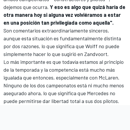
dejemos que ocurra.
Y eso es algo que quizá haría de
otra manera hoy si alguna vez volviéramos a estar
en una posición tan privilegiada como aquella".
Son comentarios extraordinariamente sinceros,
aunque esta situación es fundamentalmente distinta
por dos razones, lo que significa que Wolff no puede
simplemente hacer lo que sugirió en Zandvoort.
Lo más importante es que todavía estamos al principio
de la temporada y la competencia está mucho más
igualada que entonces, especialmente con McLaren.
Ninguno de los dos campeonatos está ni mucho menos
asegurado ahora, lo que significa que Mercedes no
puede permitirse dar libertad total a sus dos pilotos.