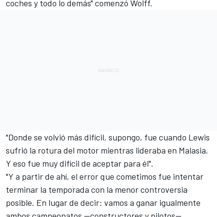
coches y todo lo demás" comenzó Wolff.
"Donde se volvió más difícil, supongo, fue cuando Lewis
sufrió la rotura del motor mientras lideraba en Malasia.
Y eso fue muy difícil de aceptar para él".
"Y a partir de ahí, el error que cometimos fue intentar
terminar la temporada con la menor controversia
posible. En lugar de decir: vamos a ganar igualmente
ambos campeonatos —constructores y pilotos—,