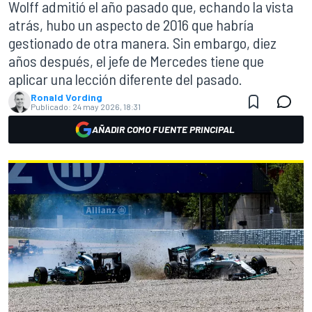
Wolff admitió el año pasado que, echando la vista
atrás, hubo un aspecto de 2016 que habría
gestionado de otra manera. Sin embargo, diez
años después, el jefe de Mercedes tiene que
aplicar una lección diferente del pasado.
Ronald Vording
Publicado:
24 may 2026, 18:31
AÑADIR COMO FUENTE PRINCIPAL