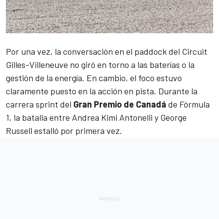
Por una vez, la conversación en el paddock del
Circuit
Gilles-Villeneuve
no giró en torno a las baterías o la
gestión de la energía. En cambio, el foco estuvo
claramente puesto en la acción en pista. Durante la
carrera sprint del
Gran Premio de Canadá
de
Fórmula
1
, la batalla entre
Andrea Kimi Antonelli
y
George
Russell
estalló por primera vez.