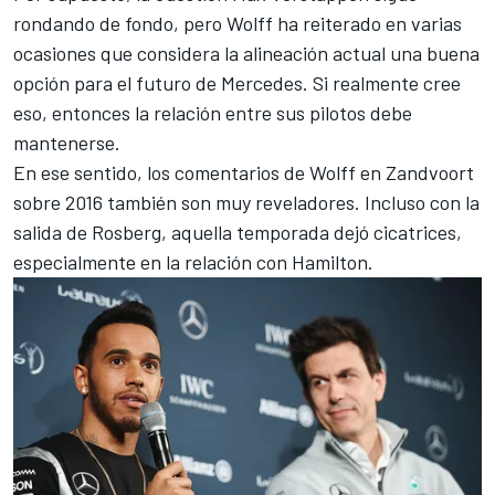
rondando de fondo, pero Wolff ha reiterado en varias
ocasiones que considera la alineación actual una buena
opción para el futuro de Mercedes. Si realmente cree
eso, entonces la relación entre sus pilotos debe
mantenerse.
En ese sentido, los comentarios de Wolff en Zandvoort
sobre 2016 también son muy reveladores. Incluso con la
salida de Rosberg, aquella temporada dejó cicatrices,
especialmente en la relación con Hamilton.