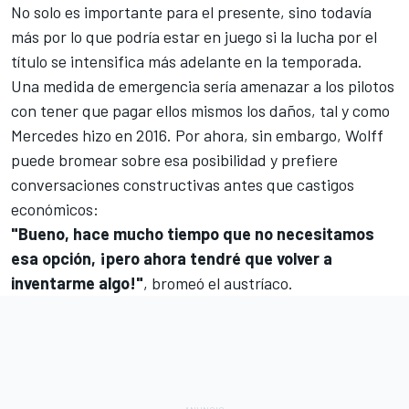
No solo es importante para el presente, sino todavía
más por lo que podría estar en juego si la lucha por el
título se intensifica más adelante en la temporada.
Una medida de emergencia sería amenazar a los pilotos
con tener que pagar ellos mismos los daños, tal y como
Mercedes hizo en 2016. Por ahora, sin embargo, Wolff
puede bromear sobre esa posibilidad y prefiere
conversaciones constructivas antes que castigos
económicos:
"Bueno, hace mucho tiempo que no necesitamos
esa opción, ¡pero ahora tendré que volver a
inventarme algo!"
, bromeó el austríaco.