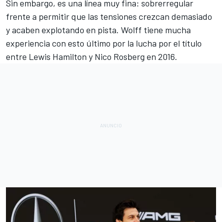
Sin embargo, es una línea muy fina: sobrerregular
frente a permitir que las tensiones crezcan demasiado
y acaben explotando en pista. Wolff tiene mucha
experiencia con esto último por la lucha por el título
entre
Lewis Hamilton
y
Nico Rosberg
en 2016.