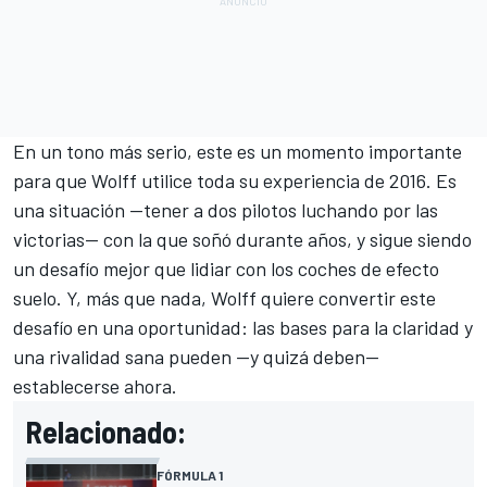
En un tono más serio, este es un momento importante
para que Wolff utilice toda su experiencia de 2016. Es
una situación —tener a dos pilotos luchando por las
victorias— con la que soñó durante años, y sigue siendo
un desafío mejor que lidiar con los coches de efecto
suelo. Y, más que nada, Wolff quiere convertir este
desafío en una oportunidad: las bases para la claridad y
una rivalidad sana pueden —y quizá deben—
establecerse ahora.
Relacionado:
FÓRMULA 1