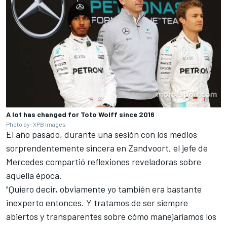
A lot has changed for Toto Wolff since 2016
Photo by: XPB Images
El año pasado, durante una sesión con los medios
sorprendentemente sincera en Zandvoort, el jefe de
Mercedes compartió reflexiones reveladoras sobre
aquella época.
"Quiero decir, obviamente yo también era bastante
inexperto entonces. Y tratamos de ser siempre
abiertos y transparentes sobre cómo manejaríamos los