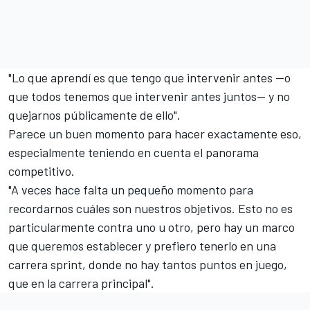
"Lo que aprendí es que tengo que intervenir antes —o
que todos tenemos que intervenir antes juntos— y no
quejarnos públicamente de ello".
Parece un buen momento para hacer exactamente eso,
especialmente teniendo en cuenta el panorama
competitivo.
"A veces hace falta un pequeño momento para
recordarnos cuáles son nuestros objetivos. Esto no es
particularmente contra uno u otro, pero hay un marco
que queremos establecer y prefiero tenerlo en una
carrera sprint, donde no hay tantos puntos en juego,
que en la carrera principal".