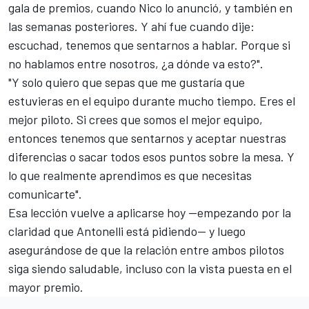
gala de premios, cuando Nico lo anunció, y también en
las semanas posteriores. Y ahí fue cuando dije:
escuchad, tenemos que sentarnos a hablar. Porque si
no hablamos entre nosotros, ¿a dónde va esto?".
"Y solo quiero que sepas que me gustaría que
estuvieras en el equipo durante mucho tiempo. Eres el
mejor piloto. Si crees que somos el mejor equipo,
entonces tenemos que sentarnos y aceptar nuestras
diferencias o sacar todos esos puntos sobre la mesa. Y
lo que realmente aprendimos es que necesitas
comunicarte".
Esa lección vuelve a aplicarse hoy —empezando por la
claridad que Antonelli está pidiendo— y luego
asegurándose de que la relación entre ambos pilotos
siga siendo saludable, incluso con la vista puesta en el
mayor premio.