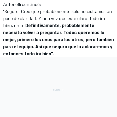
Antonelli continuó:
"Seguro. Creo que probablemente solo necesitamos un
poco de claridad. Y una vez que esté claro, todo irá
bien, creo.
Definitivamente, probablemente
necesito volver a preguntar. Todos queremos lo
mejor, primero los unos para los otros, pero también
para el equipo. Así que seguro que lo aclararemos y
entonces todo irá bien".