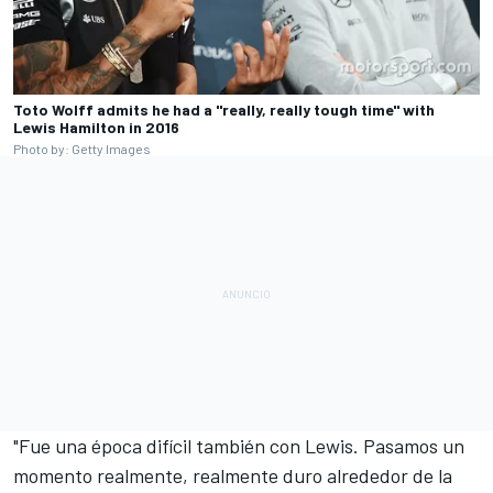
Toto Wolff admits he had a "really, really tough time" with
Lewis Hamilton in 2016
Photo by: Getty Images
"Fue una época difícil también con Lewis. Pasamos un
momento realmente, realmente duro alrededor de la