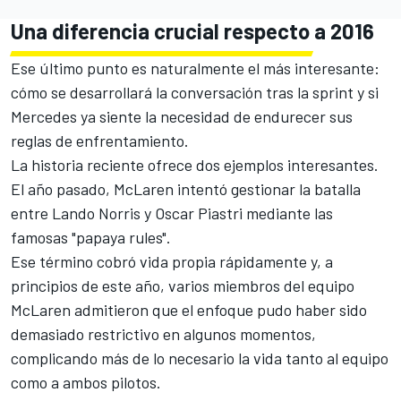
Una diferencia crucial respecto a 2016
Ese último punto es naturalmente el más interesante:
cómo se desarrollará la conversación tras la sprint y si
Mercedes ya siente la necesidad de endurecer sus
reglas de enfrentamiento.
La historia reciente ofrece dos ejemplos interesantes.
El año pasado,
McLaren
intentó gestionar la batalla
entre
Lando Norris
y
Oscar Piastri
mediante las
famosas "papaya rules".
Ese término cobró vida propia rápidamente y, a
principios de este año, varios miembros del equipo
McLaren admitieron que el enfoque pudo haber sido
demasiado restrictivo en algunos momentos,
complicando más de lo necesario la vida tanto al equipo
como a ambos pilotos.