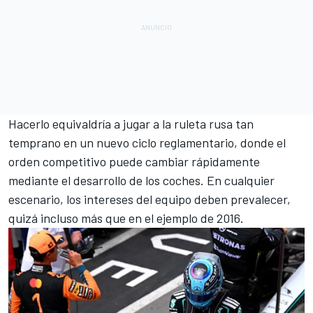
Hacerlo equivaldría a jugar a la ruleta rusa tan
temprano en un nuevo ciclo reglamentario, donde el
orden competitivo puede cambiar rápidamente
mediante el desarrollo de los coches. En cualquier
escenario, los intereses del equipo deben prevalecer,
quizá incluso más que en el ejemplo de 2016.