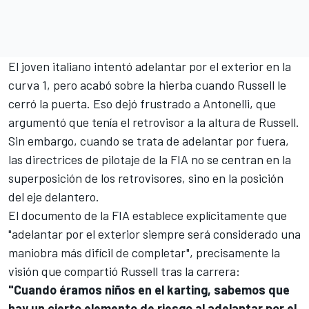
El joven italiano intentó adelantar por el exterior en la
curva 1, pero acabó sobre la hierba cuando Russell le
cerró la puerta. Eso dejó frustrado a Antonelli, que
argumentó que tenía el retrovisor a la altura de Russell.
Sin embargo, cuando se trata de adelantar por fuera,
las directrices de pilotaje de la FIA no se centran en la
superposición de los retrovisores, sino en la posición
del eje delantero.
El documento de la FIA establece explícitamente que
"adelantar por el exterior siempre será considerado una
maniobra más difícil de completar", precisamente la
visión que compartió Russell tras la carrera:
"Cuando éramos niños en el karting, sabemos que
hay un cierto elemento de riesgo al adelantar por el