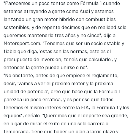
"Parecemos un poco tontos como Fórmula 1 cuando
estamos atrayendo a gente como Audi y estamos
lanzando un gran motor híbrido con combustibles
sostenibles, y de repente decimos que en realidad solo
queremos mantenerlo tres años y no cinco", dijo a
Motorsport.com
. "Tenemos que ser un socio estable y
fiable que diga, 'estas son las normas, este es el
presupuesto de inversión, tenéis que calcularlo', y
entonces la gente puede unirse o no".
"No obstante, antes de que empiece el reglamento,
decir, 'vamos a ver el próximo motor y la próxima
unidad de potencia', creo que hace que la Fórmula 1
parezca un poco errática, y es por eso que todos
tenemos el mismo interés entre la FIA, la Fórmula 1 y los
equipos", señaló. "Queremos que el deporte sea grande,
en lugar de mirar el éxito de una sola carrera o
temporada, tiene que haber un plan a largo plazo y