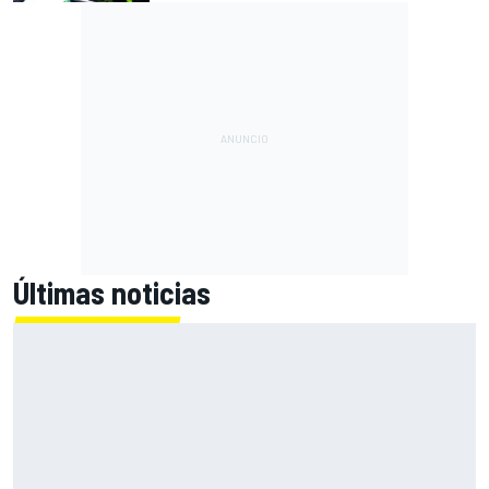
Últimas noticias