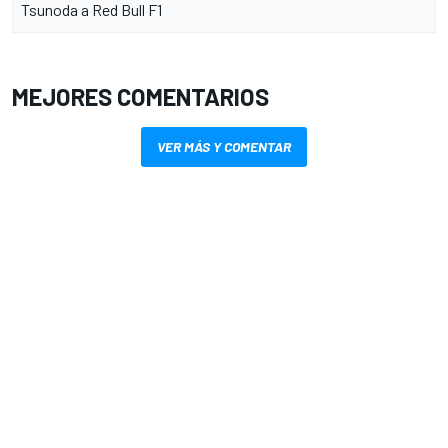
Tsunoda a Red Bull F1
MEJORES COMENTARIOS
VER MÁS Y COMENTAR