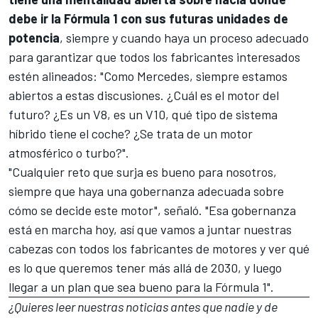
debe ir la Fórmula 1 con sus futuras unidades de
potencia
, siempre y cuando haya un proceso adecuado
para garantizar que todos los fabricantes interesados
estén alineados: "Como Mercedes, siempre estamos
abiertos a estas discusiones. ¿Cuál es el motor del
futuro? ¿Es un V8, es un V10, qué tipo de sistema
híbrido tiene el coche? ¿Se trata de un motor
atmosférico o turbo?".
"Cualquier reto que surja es bueno para nosotros,
siempre que haya una gobernanza adecuada sobre
cómo se decide este motor", señaló. "Esa gobernanza
está en marcha hoy, así que vamos a juntar nuestras
cabezas con todos los fabricantes de motores y ver qué
es lo que queremos tener más allá de 2030, y luego
llegar a un plan que sea bueno para la Fórmula 1".
¿Quieres leer nuestras noticias antes que nadie y de