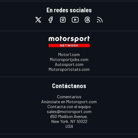
En redes sociales
Motor1.com
Motorsportjobs.com
Autosport.com
Motorsportstats.com
Contáctanos
Comentarios
Anúnciate en Motorsport.com
Contacta con el equipo
sales@motorsport.com
650 Madison Avenue,
New York, NY 10022
USA