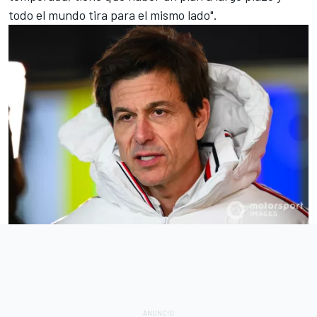
todo el mundo tira para el mismo lado".