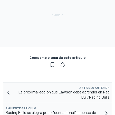
Comparte o guarda este artículo
ARTÍCULO ANTERIOR
La próxima lección que Lawson debe aprender en Red
Bull/Racing Bulls
SIGUIENTE ARTÍCULO
Racing Bulls se alegra por el "sensacional" ascenso de