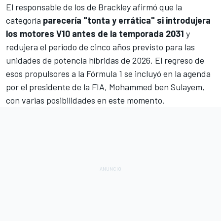
El responsable de los de Brackley afirmó que la
categoría
parecería "tonta y errática" si introdujera
los motores V10 antes de la temporada 2031
y
redujera el periodo de cinco años previsto para las
unidades de potencia híbridas de 2026. El regreso de
esos propulsores a la Fórmula 1 se incluyó en la agenda
por el presidente de la FIA,
Mohammed ben Sulayem
,
con varias posibilidades en este momento.