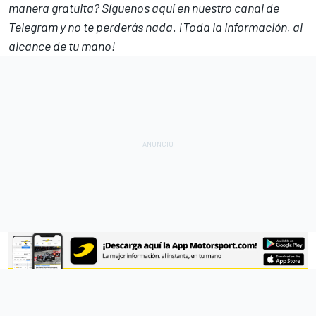
manera gratuita? Síguenos
aquí en nuestro canal de
Telegram
y no te perderás nada. ¡Toda la información, al
alcance de tu mano!