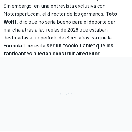
Sin embargo, en una entrevista exclusiva con
Motorsport.com
, el director de los germanos,
Toto
Wolff
, dijo que no sería bueno para el deporte dar
marcha atrás a las reglas de 2026 que estaban
destinadas a un periodo de cinco años, ya que la
Fórmula 1
necesita
ser un "socio fiable" que los
fabricantes puedan construir alrededor
.