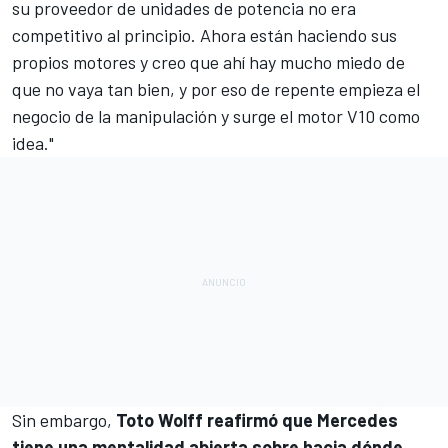
su proveedor de unidades de potencia no era
competitivo al principio. Ahora están haciendo sus
propios motores y creo que ahí hay mucho miedo de
que no vaya tan bien, y por eso de repente empieza el
negocio de la manipulación y surge el motor V10 como
idea."
Sin embargo,
Toto Wolff reafirmó que Mercedes
tiene una mentalidad abierta sobre hacia dónde