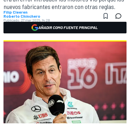
nuevos fabricantes entraron con otras reglas.
Filip Cleeren
Roberto Chinchero
Publicado:
27 mar 2025, 14:28
AÑADIR COMO FUENTE PRINCIPAL