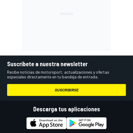
Suscríbete a nuestra newsletter
Recibe noticias de motorsport, actualizaciones y ofertas
especiales directamente en tu bandeja de entrada.
SUSCRIBIRSE
Descarga tus aplicaciones