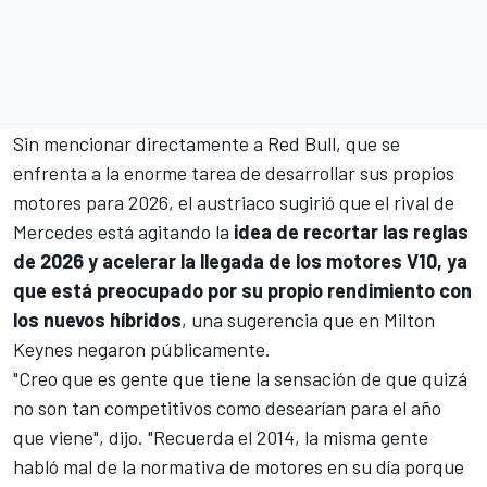
Sin mencionar directamente a
Red Bull
, que se
enfrenta a la enorme tarea de desarrollar sus propios
motores para 2026, el austriaco sugirió que el rival de
Mercedes
está agitando la
idea de recortar las reglas
de 2026 y acelerar la llegada de los motores V10, ya
que está preocupado por su propio rendimiento con
los nuevos híbridos
, una sugerencia que en Milton
Keynes negaron públicamente.
"Creo que es gente que tiene la sensación de que quizá
no son tan competitivos como desearían para el año
que viene", dijo. "Recuerda el 2014, la misma gente
habló mal de la normativa de motores en su día porque