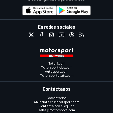
En redes sociales
Motor1.com
Motorsportjobs.com
Autosport.com
Motorsportstats.com
Contáctanos
Comentarios
Anúnciate en Motorsport.com
Contacta con el equipo
sales@motorsport.com