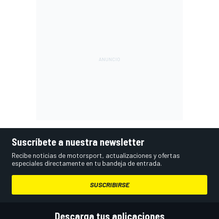
Suscríbete a nuestra newsletter
Recibe noticias de motorsport, actualizaciones y ofertas
especiales directamente en tu bandeja de entrada.
SUSCRIBIRSE
Descarga tus aplicaciones