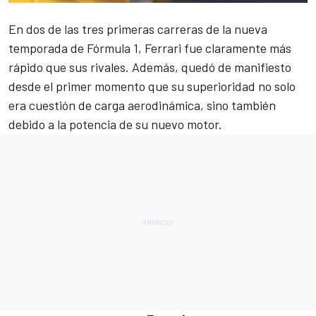
En dos de las tres primeras carreras de la nueva
temporada de Fórmula 1,
Ferrari
fue claramente más
rápido que sus rivales. Además, quedó de manifiesto
desde el primer momento que su superioridad no solo
era cuestión de carga aerodinámica, sino también
debido a la potencia de su nuevo motor.