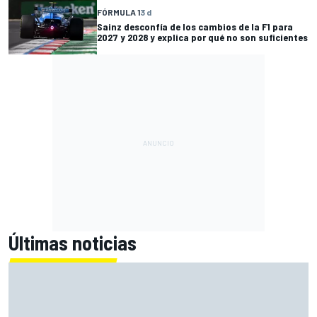
FÓRMULA 1
3 d
Sainz desconfía de los cambios de la F1 para
2027 y 2028 y explica por qué no son suficientes
Últimas noticias