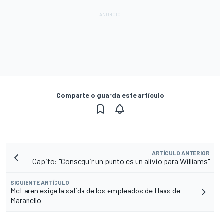
Comparte o guarda este artículo
ARTÍCULO ANTERIOR
Capito: "Conseguir un punto es un alivio para Williams"
SIGUIENTE ARTÍCULO
McLaren exige la salida de los empleados de Haas de
Maranello