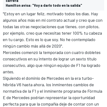
carrera"
Hamilton avisa: "Voy a darlo todo en la salida"
"Estoy en un lugar feliz, motivado todos los días. Hay
algunos años más en mi contrato actual y creo que con
todas las otras negociaciones que tienes, con pilotos,
por ejemplo, creo que necesitas tener 100% tu cabeza
en tu cargo. Esto es lo que soy. No he contemplado
ningún cambio más allá de 2020".
Mercedes comenzó la temporada con cuatro dobletes
consecutivos en su intento de lograr un sexto título
consecutivo, algo que ningún equipo de F1 ha logrado
antes.
Siguiendo el dominio de Mercedes en la era turbo-
híbrida V6 hasta ahora, los inminentes cambios de
normativa de la F1 y el inminente programa de Fórmula
E de Mercedes podrían representar la oportunidad
perfecta para que la compañía deje de contar con un