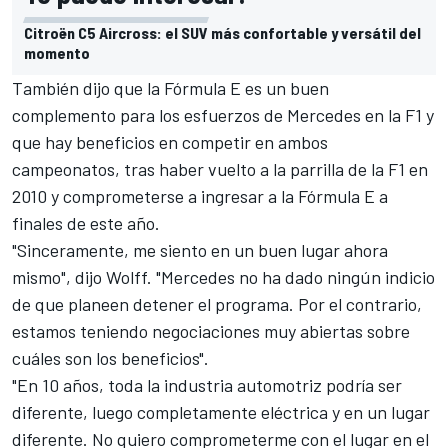
Citroën C5 Aircross: el SUV más confortable y versátil del
momento
También dijo que la
Fórmula E
es un buen
complemento para los esfuerzos de Mercedes en la F1 y
que hay beneficios en competir en ambos
campeonatos, tras haber vuelto a la parrilla de la F1 en
2010 y comprometerse a ingresar a la Fórmula E a
finales de este año.
"Sinceramente, me siento en un buen lugar ahora
mismo", dijo Wolff. "Mercedes no ha dado ningún indicio
de que planeen detener el programa. Por el contrario,
estamos teniendo negociaciones muy abiertas sobre
cuáles son los beneficios".
"En 10 años, toda la industria automotriz podría ser
diferente, luego completamente eléctrica y en un lugar
diferente. No quiero comprometerme con el lugar en el