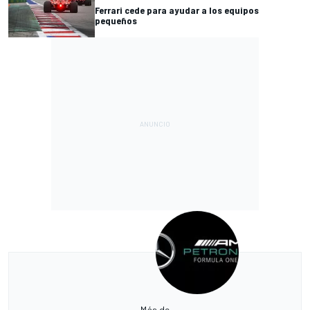
Ferrari cede para ayudar a los equipos
pequeños
Más de