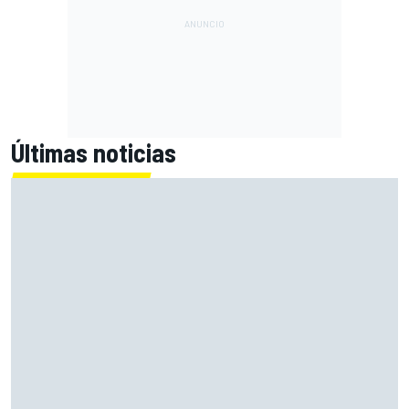
Últimas noticias