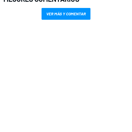
VER MÁS Y COMENTAR