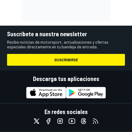
Suscríbete a nuestra newsletter
Recibe noticias de motorsport, actualizaciones y ofertas
especiales directamente en tu bandeja de entrada.
SUSCRIBIRSE
Descarga tus aplicaciones
En redes sociales