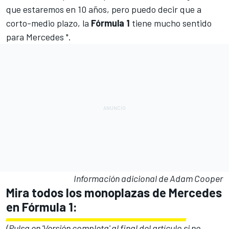
que estaremos en 10 años, pero puedo decir que a
corto-medio plazo, la
Fórmula 1
tiene mucho sentido
para Mercedes ".
Información adicional de Adam Cooper
Mira todos los monoplazas de Mercedes
en Fórmula 1:
(Pulsa en 'Versión completa' al final del artículo si no