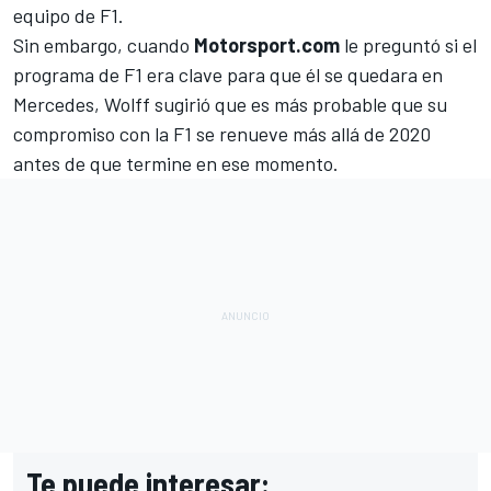
equipo de F1.
Sin embargo, cuando
Motorsport.com
le preguntó si el
programa de F1 era clave para que él se quedara en
Mercedes, Wolff sugirió que es más probable que su
compromiso con la F1 se renueve más allá de 2020
antes de que termine en ese momento.
Te puede interesar: