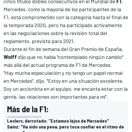
cinco títulos dobles consecutivos en el Mundial de
F1
.
Mercedes, como la mayoría de los participantes de la
F1
, está comprometido con la categoría hasta el final de
la temporada 2020, pero ha participado activamente
en las negociaciones sobre la revisión total del
reglamento, prevista para 2021.
Durante el fin de semana del
Gran Premio de España
,
Wolff
dijo que no había "contemplado ningún cambio"
más allá del actual programa de F1 de Mercedes.
"Hay mucha especulación y no tengo un papel normal
en Mercedes", dijo. "Estoy en una situación excelente.
Soy un accionista en el equipo, me encanta estar con la
gente, las relaciones son importantes para mí".
Más de la F1:
Leclerc, derrotado: "Estamos lejos de Mercedes"
Sainz: "Ha sido una pena, pero toca confiar en el ritmo de