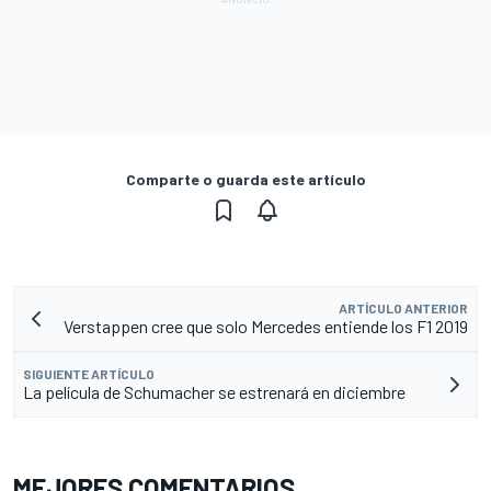
Comparte o guarda este artículo
ARTÍCULO ANTERIOR
Verstappen cree que solo Mercedes entiende los F1 2019
SIGUIENTE ARTÍCULO
La película de Schumacher se estrenará en diciembre
MEJORES COMENTARIOS