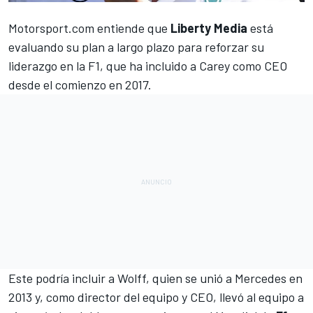
Motorsport.com
entiende que
Liberty Media
está
evaluando su plan a largo plazo para reforzar su
liderazgo en la F1, que ha incluido a Carey como CEO
desde el comienzo en 2017.
Este podría incluir a Wolff, quien se unió a
Mercedes
en
2013 y, como director del equipo y CEO, llevó al equipo a