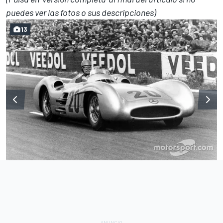
puedes ver las fotos o sus descripciones)
13