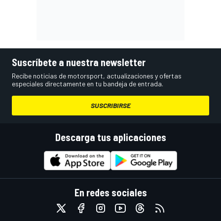
Suscríbete a nuestra newsletter
Recibe noticias de motorsport, actualizaciones y ofertas
especiales directamente en tu bandeja de entrada.
SUSCRIBIRSE
Descarga tus aplicaciones
En redes sociales