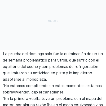
La prueba del domingo solo fue la culminación de un fin
de semana problemático para Stroll, que sufrió con el
equilibrio del coche y con problemas de refrigeración
que limitaron su actividad en pista y le impidieron
adaptarse al monoplaza.
"No estamos compitiendo en estos momentos, estamos
sobreviviendo", dijo el canadiense.
"En la primera vuelta tuve un problema con el mapa del
motor, por alguna razón iba en el modo equivocado y no