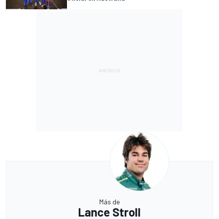
Más de
Lance Stroll