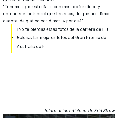
"Tenemos que estudiarlo con más profundidad y
entender el potencial que tenemos, de qué nos dimos
cuenta, de qué no nos dimos, y por qué".
¡No te pierdas estas fotos de la carrera de F1!
Galería: las mejores fotos del Gran Premio de
Australia de F1
Información adicional de Edd Straw