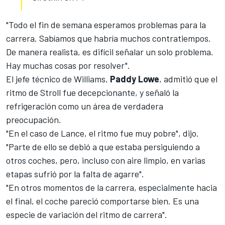
"Todo el fin de semana esperamos problemas para la
carrera. Sabíamos que habría muchos contratiempos.
De manera realista, es difícil señalar un solo problema.
Hay muchas cosas por resolver".
El jefe técnico de Williams,
Paddy Lowe
, admitió que el
ritmo de
Stroll
fue decepcionante, y señaló la
refrigeración como un área de verdadera
preocupación.
"En el caso de Lance, el ritmo fue muy pobre", dijo.
"Parte de ello se debió a que estaba persiguiendo a
otros coches, pero, incluso con aire limpio, en varias
etapas sufrió por la falta de agarre".
"En otros momentos de la carrera, especialmente hacia
el final, el coche pareció comportarse bien. Es una
especie de variación del ritmo de carrera".