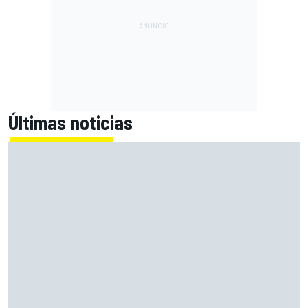
Últimas noticias