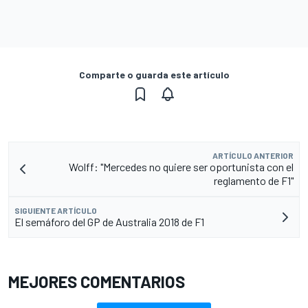
Comparte o guarda este artículo
ARTÍCULO ANTERIOR
Wolff: "Mercedes no quiere ser oportunista con el
reglamento de F1"
SIGUIENTE ARTÍCULO
El semáforo del GP de Australia 2018 de F1
MEJORES COMENTARIOS