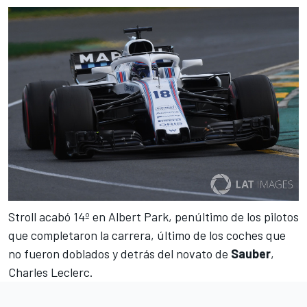
Stroll acabó 14º en
Albert Park
, penúltimo de los pilotos
que completaron la carrera, último de los coches que
no fueron doblados y detrás del novato de
Sauber
,
Charles Leclerc
.