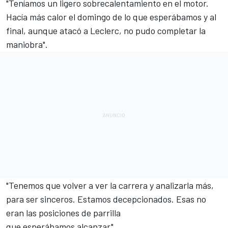
"Teníamos un ligero sobrecalentamiento en el motor.
Hacía más calor el domingo de lo que esperábamos y al
final, aunque atacó a Leclerc, no pudo completar la
maniobra".
"Tenemos que volver a ver la carrera y analizarla más,
para ser sinceros. Estamos decepcionados. Esas no
eran las posiciones de parrilla
que esperábamos alcanzar".