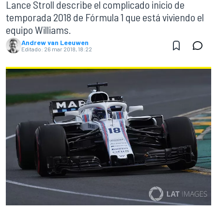
Lance Stroll describe el complicado inicio de
temporada 2018 de Fórmula 1 que está viviendo el
equipo Williams.
Andrew van Leeuwen
Editado:
26 mar 2018, 18:22