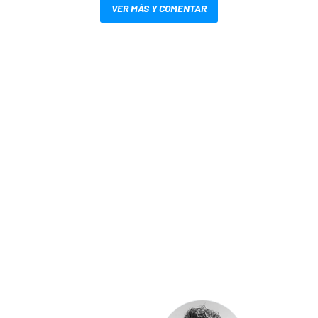
VER MÁS Y COMENTAR