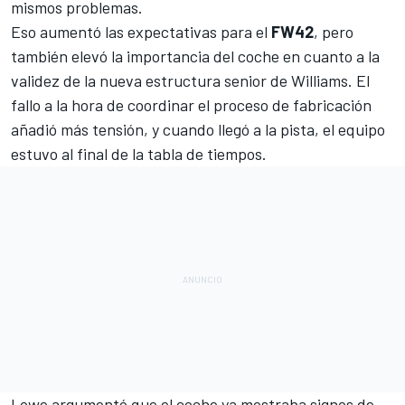
mismos problemas.
Eso aumentó las expectativas para el
FW42
, pero
también elevó la importancia del coche en cuanto a la
validez de la nueva estructura senior de Williams. El
fallo a la hora de coordinar el proceso de fabricación
añadió más tensión, y cuando llegó a la pista, el equipo
estuvo al final de la tabla de tiempos.
Lowe argumentó que el coche ya mostraba signos de