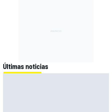
Últimas noticias