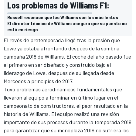
Los problemas de Williams F1:
Russell reconoce que los Williams son los más lentos
El director técnico de Williams asegura que su puesto no
está en riesgo
El revés de pretemporada llegó tras la presión que
Lowe ya estaba afrontando después de la sombría
campaña 2018 de Williams. El coche del año pasado fue
el primero en ser diseñado y construido bajo el
liderazgo de Lowe, después de su llegada desde
Mercedes a principios de 2017.
Tuvo problemas aerodinámicos fundamentales que
llevaron al equipo a terminar en último lugar en el
campeonato de constructores, el peor resultado en la
historia de Williams. El equipo realizó una revisión
importante de sus procesos durante la temporada 2018
para garantizar que su monoplaza 2019 no sufriera los