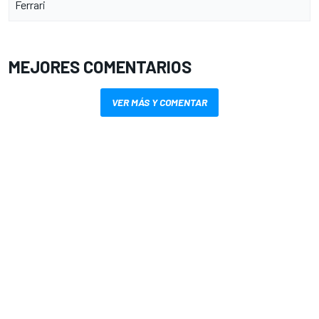
Ferrari
MEJORES COMENTARIOS
VER MÁS Y COMENTAR