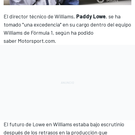
El director técnico de Williams,
Paddy Lowe
, se ha
tomado "una excedencia" en su cargo dentro del equipo
Williams de Fórmula 1, según ha podido
saber
Motorsport.com
.
El futuro de Lowe en
Williams
estaba bajo escrutinio
después de los retrasos en la producción que