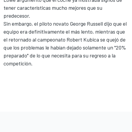
tener características mucho mejores que su
predecesor.
Sin embargo, el piloto novato
George Russell
dijo que el
equipo era definitivamente el más lento, mientras que
el retornado al campeonato
Robert Kubica
se quejó de
que los problemas le habían dejado solamente un "20%
preparado" de lo que necesita para su regreso a la
competición.