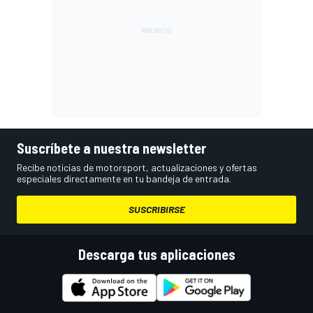
Suscríbete a nuestra newsletter
Recibe noticias de motorsport, actualizaciones y ofertas
especiales directamente en tu bandeja de entrada.
SUSCRIBIRSE
Descarga tus aplicaciones