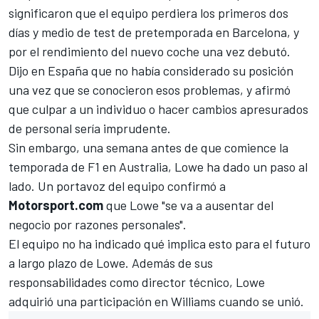
significaron que el equipo perdiera los primeros dos
días y medio de test de pretemporada en Barcelona, ​​y
por el rendimiento del nuevo coche una vez debutó.
Dijo en España que no había considerado su posición
una vez que se conocieron esos problemas, y afirmó
que culpar a un individuo o hacer cambios apresurados
de personal sería imprudente.
Sin embargo, una semana antes de que comience la
temporada de F1 en Australia, Lowe ha dado un paso al
lado. Un portavoz del equipo confirmó a
Motorsport.com
que Lowe "se va a ausentar del
negocio por razones personales".
El equipo no ha indicado qué implica esto para el futuro
a largo plazo de Lowe. Además de sus
responsabilidades como director técnico, Lowe
adquirió una participación en Williams cuando se unió.