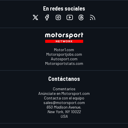
En redes sociales
Motor1.com
Motorsportjobs.com
Autosport.com
Motorsportstats.com
Contáctanos
Comentarios
Anúnciate en Motorsport.com
Contacta con el equipo
sales@motorsport.com
650 Madison Avenue,
New York, NY 10022
USA