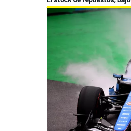
MÁS CATEGORÍAS