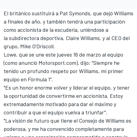
El británico sustituirá a Pat Symonds, que dejó Williams
a finales de año, y también tendrá una participación
como accionista de la escudería, uniéndose a
la subdirectora deportiva, Claire Williams, y al CEO del
grupo, Mike O’Driscoll.
Lowe, que se une este jueves 16 de marzo al equipo
(
como anunció Motorsport.com
), dijo: "Siempre he
tenido un profundo respeto por Williams, mi primer
equipo en Fórmula 1".
"Es un honor enorme volver y liderar el equipo, y tener
la oportunidad de convertirme en accionista. Estoy
extremadamente motivado para dar el máximo y
contribuir a que el equipo vuelva a triunfar".
"La visión de futuro que tiene el Consejo de Williams es
poderosa, y me ha convencido completamente para