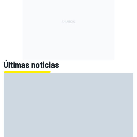
Últimas noticias