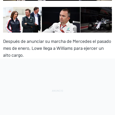
Después de anunciar su marcha de Mercedes
el pasado
mes de enero, Lowe llega a Williams para ejercer un
alto cargo.