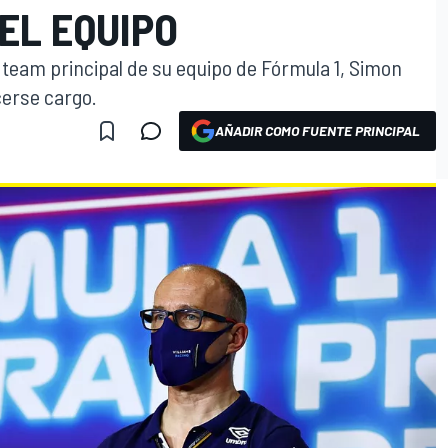
EL EQUIPO
l team principal de su equipo de Fórmula 1, Simon
erse cargo.
AÑADIR COMO FUENTE PRINCIPAL