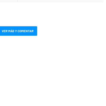
VER MÁS Y COMENTAR