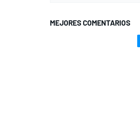
MEJORES COMENTARIOS