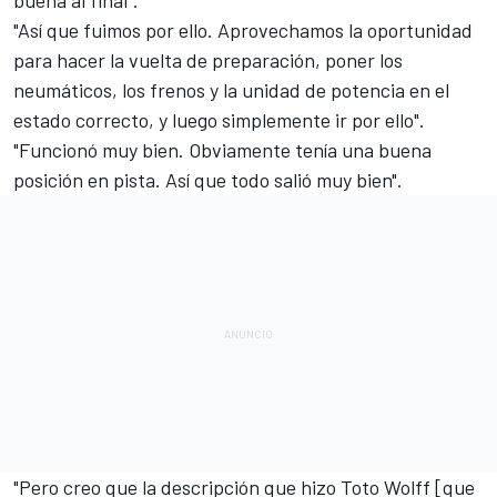
"Así que fuimos por ello. Aprovechamos la oportunidad
para hacer la vuelta de preparación, poner los
neumáticos, los frenos y la unidad de potencia en el
estado correcto, y luego simplemente ir por ello".
"Funcionó muy bien. Obviamente tenía una buena
posición en pista. Así que todo salió muy bien".
"Pero creo que la descripción que hizo Toto Wolff [que