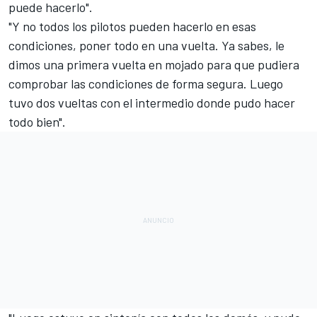
puede hacerlo".
"Y no todos los pilotos pueden hacerlo en esas
condiciones, poner todo en una vuelta. Ya sabes, le
dimos una primera vuelta en mojado para que pudiera
comprobar las condiciones de forma segura. Luego
tuvo dos vueltas con el intermedio donde pudo hacer
todo bien".