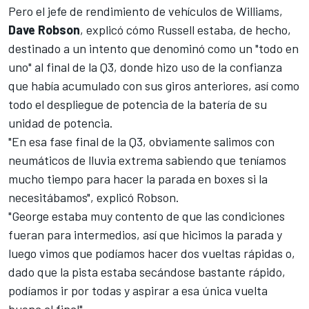
Pero el jefe de rendimiento de vehículos de
Williams
,
Dave Robson
, explicó cómo Russell estaba, de hecho,
destinado a un intento que denominó como un "todo en
uno" al final de la Q3, donde hizo uso de la confianza
que había acumulado con sus giros anteriores, así como
todo el despliegue de potencia de la batería de su
unidad de potencia.
"En esa fase final de la Q3, obviamente salimos con
neumáticos de lluvia extrema sabiendo que teníamos
mucho tiempo para hacer la parada en boxes si la
necesitábamos", explicó Robson.
"George estaba muy contento de que las condiciones
fueran para intermedios, así que hicimos la parada y
luego vimos que podíamos hacer dos vueltas rápidas o,
dado que la pista estaba secándose bastante rápido,
podíamos ir por todas y aspirar a esa única vuelta
buena al final".