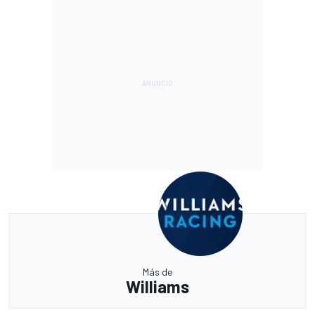
Más de
Williams