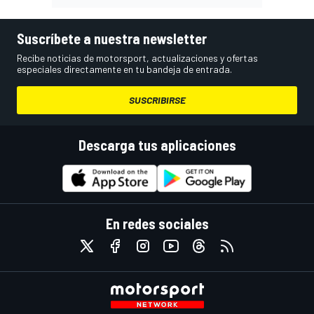
Suscríbete a nuestra newsletter
Recibe noticias de motorsport, actualizaciones y ofertas
especiales directamente en tu bandeja de entrada.
SUSCRIBIRSE
Descarga tus aplicaciones
En redes sociales