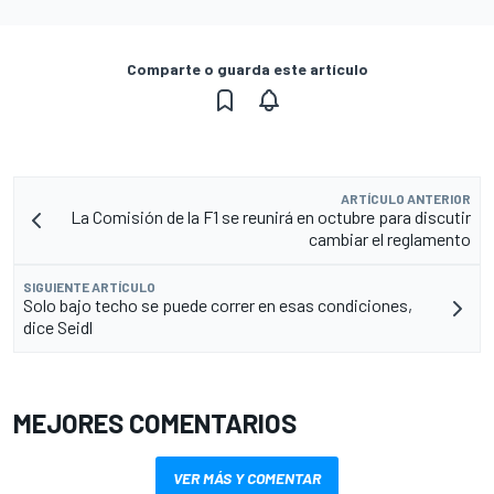
Comparte o guarda este artículo
ARTÍCULO ANTERIOR
La Comisión de la F1 se reunirá en octubre para discutir
cambiar el reglamento
SIGUIENTE ARTÍCULO
Solo bajo techo se puede correr en esas condiciones,
dice Seidl
MEJORES COMENTARIOS
VER MÁS Y COMENTAR