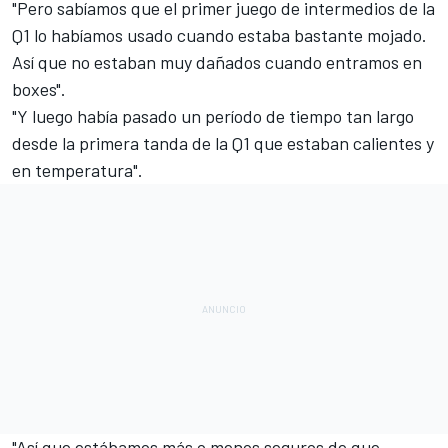
"Pero sabíamos que el primer juego de intermedios de la
Q1 lo habíamos usado cuando estaba bastante mojado.
Así que no estaban muy dañados cuando entramos en
boxes".
"Y luego había pasado un período de tiempo tan largo
desde la primera tanda de la Q1 que estaban calientes y
en temperatura".
"Así que estábamos más o menos seguros de que