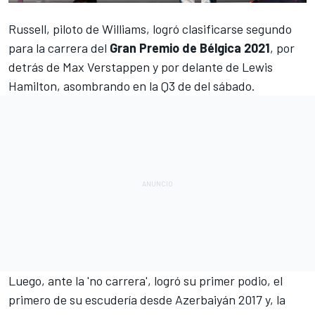
Russell, piloto de Williams, logró clasificarse segundo
para la carrera del
Gran Premio de Bélgica 2021
, por
detrás de
Max Verstappen
y por delante de
Lewis
Hamilton
, asombrando en la Q3 de del sábado.
Luego,
ante la 'no carrera', logró su primer podio,
el
primero de su escudería desde Azerbaiyán 2017 y, la