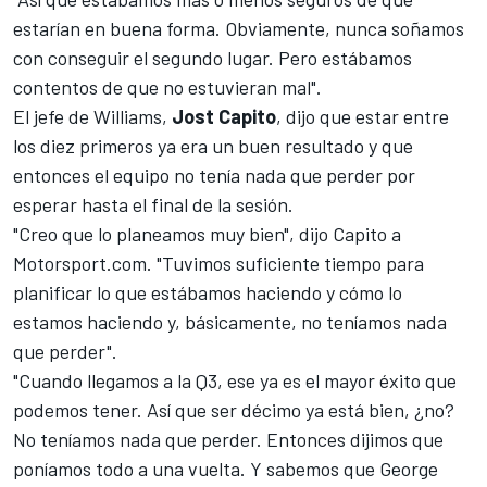
estarían en buena forma. Obviamente, nunca soñamos
con conseguir el segundo lugar. Pero estábamos
contentos de que no estuvieran mal".
El jefe de Williams,
Jost Capito
, dijo que estar entre
los diez primeros ya era un buen resultado y que
entonces el equipo no tenía nada que perder por
esperar hasta el final de la sesión.
"Creo que lo planeamos muy bien", dijo Capito a
Motorsport.com
. "Tuvimos suficiente tiempo para
planificar lo que estábamos haciendo y cómo lo
estamos haciendo y, básicamente, no teníamos nada
que perder".
"Cuando llegamos a la Q3, ese ya es el mayor éxito que
podemos tener. Así que ser décimo ya está bien, ¿no?
No teníamos nada que perder. Entonces dijimos que
poníamos todo a una vuelta. Y sabemos que George