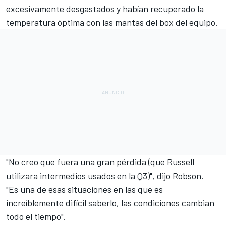
excesivamente desgastados y habían recuperado la
temperatura óptima con las mantas del box del equipo.
"No creo que fuera una gran pérdida (que Russell
utilizara intermedios usados en la Q3)", dijo Robson.
"Es una de esas situaciones en las que es
increíblemente difícil saberlo, las condiciones cambian
todo el tiempo".