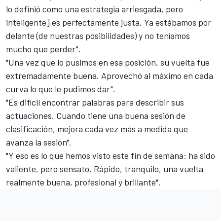
lo definió como una estrategia arriesgada, pero
inteligente] es perfectamente justa. Ya estábamos por
delante (de nuestras posibilidades) y no teníamos
mucho que perder".
"Una vez que lo pusimos en esa posición, su vuelta fue
extremadamente buena. Aprovechó al máximo en cada
curva lo que le pudimos dar".
"Es difícil encontrar palabras para describir sus
actuaciones. Cuando tiene una buena sesión de
clasificación, mejora cada vez más a medida que
avanza la sesión".
"Y eso es lo que hemos visto este fin de semana: ha sido
valiente, pero sensato. Rápido, tranquilo, una vuelta
realmente buena, profesional y brillante".