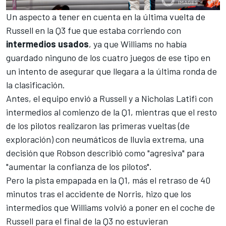
Un aspecto a tener en cuenta en la última vuelta de
Russell en la Q3 fue que estaba corriendo con
intermedios usados
, ya que Williams no había
guardado ninguno de los cuatro juegos de ese tipo en
un intento de asegurar que llegara a la última ronda de
la clasificación.
Antes, el equipo envió a Russell y a
Nicholas Latifi
con
intermedios al comienzo de la Q1, mientras que el resto
de los pilotos realizaron las primeras vueltas (de
exploración) con neumáticos de lluvia extrema, una
decisión que Robson describió como "agresiva" para
"aumentar la confianza de los pilotos".
Pero la pista empapada en la Q1, más el retraso de 40
minutos tras el accidente de Norris, hizo que los
intermedios que Williams volvió a poner en el coche de
Russell para el final de la Q3 no estuvieran