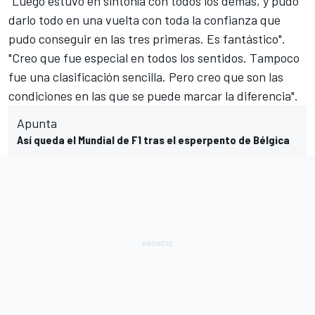
"Luego estuvo en sintonía con todos los demás, y pudo
darlo todo en una vuelta con toda la confianza que
pudo conseguir en las tres primeras. Es fantástico".
"Creo que fue especial en todos los sentidos. Tampoco
fue una clasificación sencilla. Pero creo que son las
condiciones en las que se puede marcar la diferencia".
Apunta
Así queda el Mundial de F1 tras el esperpento de Bélgica