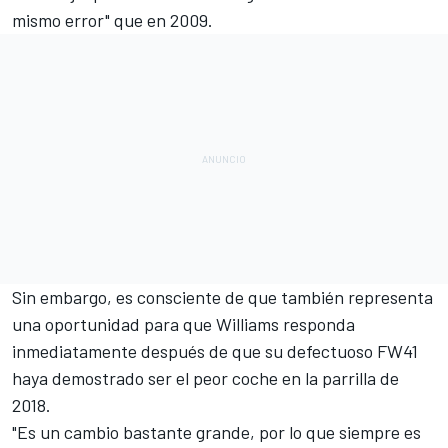
mismo error" que en 2009.
Sin embargo, es consciente de que también representa
una oportunidad para que Williams responda
inmediatamente después de que su defectuoso FW41
haya demostrado ser el peor coche en la parrilla de
2018.
"Es un cambio bastante grande, por lo que siempre es