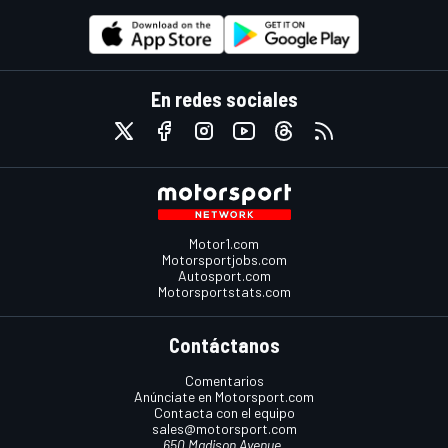
En redes sociales
Motor1.com
Motorsportjobs.com
Autosport.com
Motorsportstats.com
Contáctanos
Comentarios
Anúnciate en Motorsport.com
Contacta con el equipo
sales@motorsport.com
650 Madison Avenue,