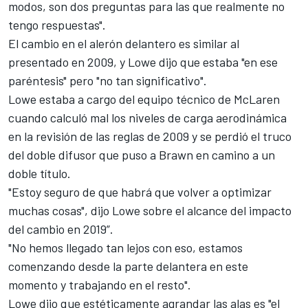
modos, son dos preguntas para las que realmente no
tengo respuestas".
El cambio en el alerón delantero es similar al
presentado en 2009, y Lowe dijo que estaba "en ese
paréntesis" pero "no tan significativo".
Lowe estaba a cargo del equipo técnico de McLaren
cuando calculó mal los niveles de carga aerodinámica
en la revisión de las reglas de 2009 y se perdió el truco
del doble difusor que puso a Brawn en camino a un
doble título.
"Estoy seguro de que habrá que volver a optimizar
muchas cosas", dijo Lowe sobre el alcance del impacto
del cambio en 2019”.
"No hemos llegado tan lejos con eso, estamos
comenzando desde la parte delantera en este
momento y trabajando en el resto".
Lowe dijo que estéticamente agrandar las alas es "el