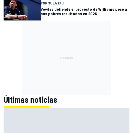
FÓRMULA 1
3 d
Vowles defiende el proyecto de Williams pese a
sus pobres resultados en 2026
Últimas noticias