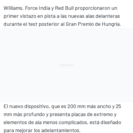
Williams, Force India y Red Bull proporcionaron un
primer vistazo en pista a las nuevas alas delanteras
durante el test posterior al Gran Premio de Hungría.
El nuevo dispositivo, que es 200 mm más ancho y 25
mm más profundo y presenta placas de extremo y
elementos de ala menos complicados, está diseñado
para mejorar los adelantamientos.