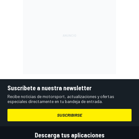
Suscríbete a nuestra newsletter
Recibe noticias de motorsport, actualizaciones y ofertas
especiales directamente en tu bandeja de entrada.
SUSCRIBIRSE
Descarga tus aplicaciones