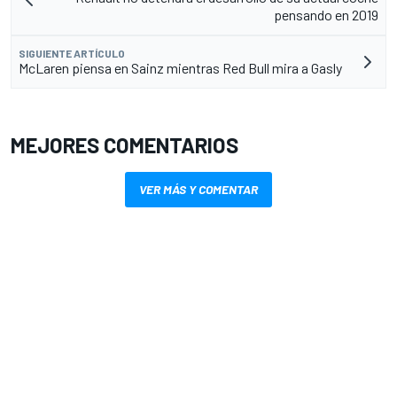
pensando en 2019
SIGUIENTE ARTÍCULO
McLaren piensa en Sainz mientras Red Bull mira a Gasly
MEJORES COMENTARIOS
VER MÁS Y COMENTAR