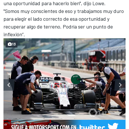
una oportunidad para hacerlo bien", dijo Lowe.
"Somos muy conscientes de eso y trabajamos muy duro
para elegir el lado correcto de esa oportunidad y
recuperar algo de terreno. Podría ser un punto de
inflexión”.
13