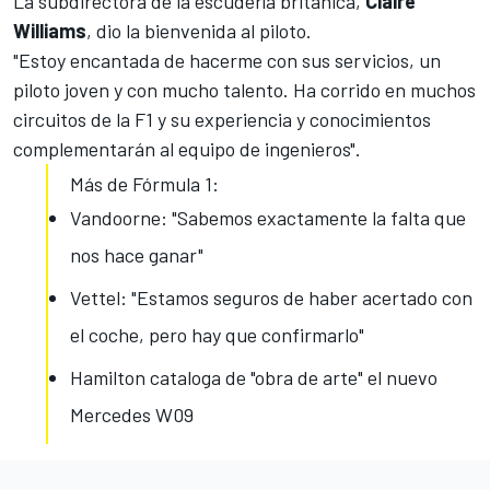
La subdirectora de la escudería británica,
Claire
Williams
, dio la bienvenida al piloto.
"Estoy encantada de hacerme con sus servicios, un
piloto joven y con mucho talento. Ha corrido en muchos
circuitos de la F1 y su experiencia y conocimientos
complementarán al equipo de ingenieros".
Más de Fórmula 1:
Vandoorne: "Sabemos exactamente la falta que
nos hace ganar"
Vettel: "Estamos seguros de haber acertado con
el coche, pero hay que confirmarlo"
Hamilton cataloga de "obra de arte" el nuevo
Mercedes W09