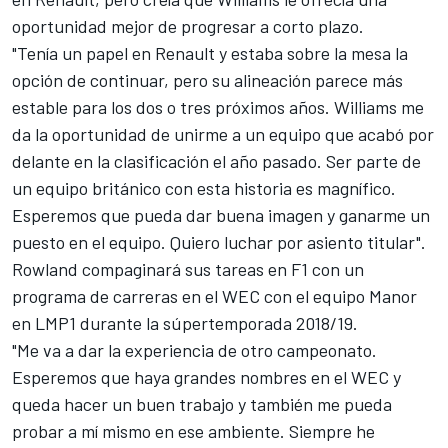
oportunidad mejor de progresar a corto plazo.
"Tenía un papel en Renault y estaba sobre la mesa la
opción de continuar, pero su alineación parece más
estable para los dos o tres próximos años. Williams me
da la oportunidad de unirme a un equipo que acabó por
delante en la clasificación el año pasado. Ser parte de
un equipo británico con esta historia es magnífico.
Esperemos que pueda dar buena imagen y ganarme un
puesto en el equipo. Quiero luchar por asiento titular".
Rowland compaginará sus tareas en F1 con un
programa de carreras en el
WEC
con el equipo Manor
en LMP1 durante la súpertemporada 2018/19.
"Me va a dar la experiencia de otro campeonato.
Esperemos que haya grandes nombres en el WEC y
queda hacer un buen trabajo y también me pueda
probar a mí mismo en ese ambiente. Siempre he