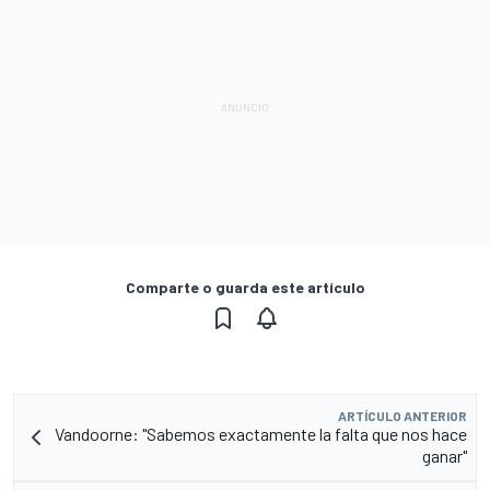
Comparte o guarda este artículo
ARTÍCULO ANTERIOR
Vandoorne: "Sabemos exactamente la falta que nos hace
ganar"