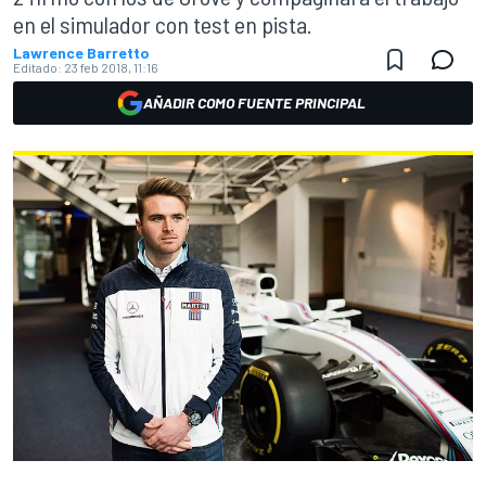
en el simulador con test en pista.
Lawrence Barretto
Editado:
23 feb 2018, 11:16
AÑADIR COMO FUENTE PRINCIPAL