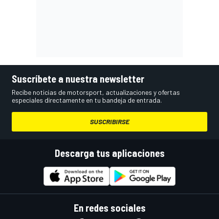
Suscríbete a nuestra newsletter
Recibe noticias de motorsport, actualizaciones y ofertas
especiales directamente en tu bandeja de entrada.
SUSCRIBIRSE
Descarga tus aplicaciones
En redes sociales