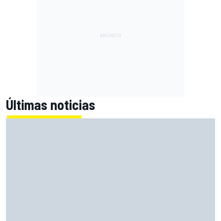
Últimas noticias