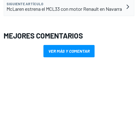
SIGUIENTE ARTÍCULO
McLaren estrena el MCL33 con motor Renault en Navarra
MEJORES COMENTARIOS
VER MÁS Y COMENTAR