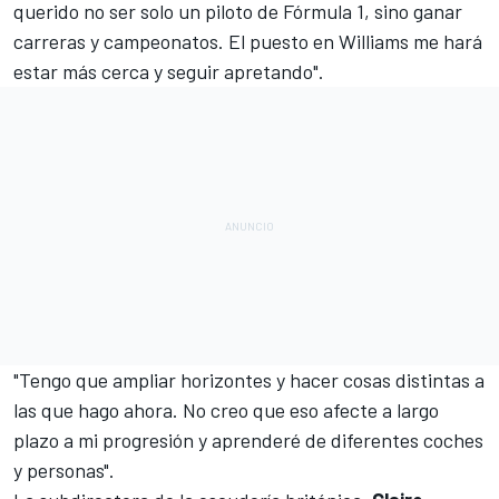
querido no ser solo un piloto de Fórmula 1, sino ganar
carreras y campeonatos. El puesto en Williams me hará
estar más cerca y seguir apretando".
"Tengo que ampliar horizontes y hacer cosas distintas a
las que hago ahora. No creo que eso afecte a largo
plazo a mi progresión y aprenderé de diferentes coches
y personas".