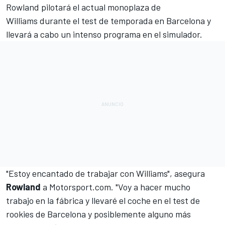
Rowland pilotará el
actual monoplaza de
Williams
durante el test de temporada en Barcelona y
llevará a cabo un intenso programa en el simulador.
"Estoy encantado de trabajar con Williams", asegura
Rowland
a
Motorsport.com
. "Voy a hacer mucho
trabajo en la fábrica y llevaré el coche en el test de
rookies de Barcelona y posiblemente alguno más