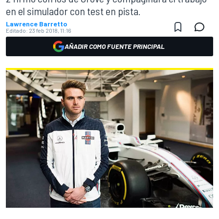
en el simulador con test en pista.
Lawrence Barretto
Editado:
23 feb 2018, 11:16
AÑADIR COMO FUENTE PRINCIPAL