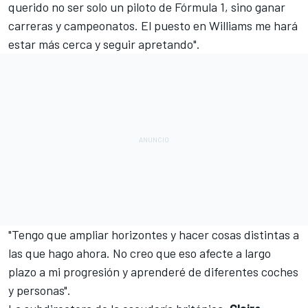
querido no ser solo un piloto de Fórmula 1, sino ganar
carreras y campeonatos. El puesto en Williams me hará
estar más cerca y seguir apretando".
"Tengo que ampliar horizontes y hacer cosas distintas a
las que hago ahora. No creo que eso afecte a largo
plazo a mi progresión y aprenderé de diferentes coches
y personas".