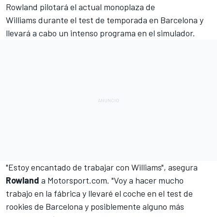
Rowland pilotará el
actual monoplaza de
Williams
durante el test de temporada en Barcelona y
llevará a cabo un intenso programa en el simulador.
"Estoy encantado de trabajar con Williams", asegura
Rowland
a
Motorsport.com
. "Voy a hacer mucho
trabajo en la fábrica y llevaré el coche en el test de
rookies de Barcelona y posiblemente alguno más