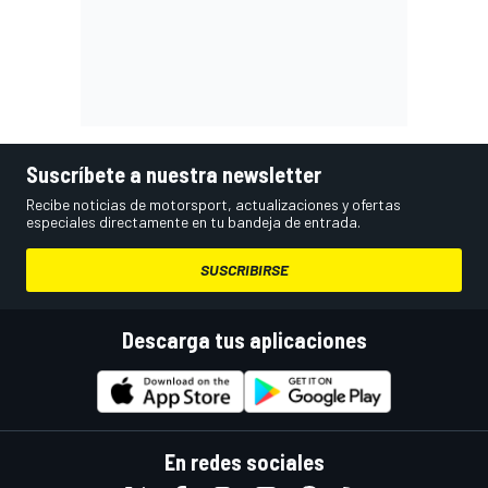
Suscríbete a nuestra newsletter
Recibe noticias de motorsport, actualizaciones y ofertas
especiales directamente en tu bandeja de entrada.
SUSCRIBIRSE
Descarga tus aplicaciones
En redes sociales