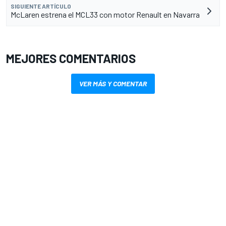
SIGUIENTE ARTÍCULO
McLaren estrena el MCL33 con motor Renault en Navarra
MEJORES COMENTARIOS
VER MÁS Y COMENTAR