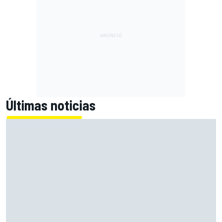
Últimas noticias