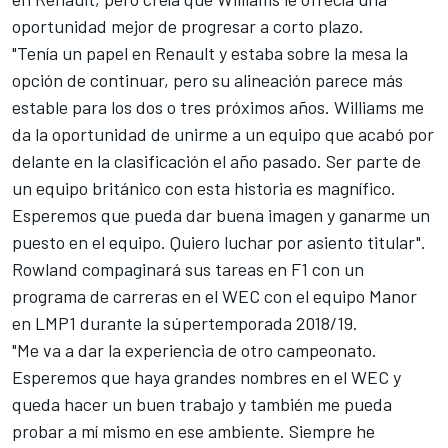
oportunidad mejor de progresar a corto plazo.
"Tenía un papel en Renault y estaba sobre la mesa la
opción de continuar, pero su alineación parece más
estable para los dos o tres próximos años. Williams me
da la oportunidad de unirme a un equipo que acabó por
delante en la clasificación el año pasado. Ser parte de
un equipo británico con esta historia es magnífico.
Esperemos que pueda dar buena imagen y ganarme un
puesto en el equipo. Quiero luchar por asiento titular".
Rowland compaginará sus tareas en F1 con un
programa de carreras en el
WEC
con el equipo Manor
en LMP1 durante la súpertemporada 2018/19.
"Me va a dar la experiencia de otro campeonato.
Esperemos que haya grandes nombres en el WEC y
queda hacer un buen trabajo y también me pueda
probar a mí mismo en ese ambiente. Siempre he