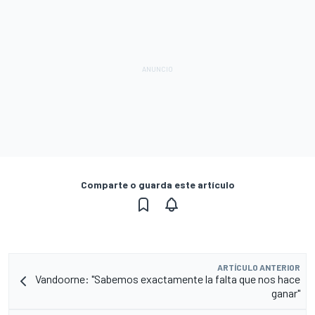
Comparte o guarda este artículo
ARTÍCULO ANTERIOR
Vandoorne: "Sabemos exactamente la falta que nos hace
ganar"