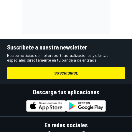
Suscríbete a nuestra newsletter
Recibe noticias de motorsport, actualizaciones y ofertas
especiales directamente en tu bandeja de entrada.
SUSCRIBIRSE
Descarga tus aplicaciones
En redes sociales