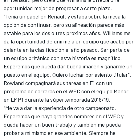
oportunidad mejor de progresar a corto plazo.
"Tenía un papel en Renault y estaba sobre la mesa la
opción de continuar, pero su alineación parece más
estable para los dos o tres próximos años. Williams me
da la oportunidad de unirme a un equipo que acabó por
delante en la clasificación el año pasado. Ser parte de
un equipo británico con esta historia es magnífico.
Esperemos que pueda dar buena imagen y ganarme un
puesto en el equipo. Quiero luchar por asiento titular".
Rowland compaginará sus tareas en F1 con un
programa de carreras en el
WEC
con el equipo Manor
en LMP1 durante la súpertemporada 2018/19.
"Me va a dar la experiencia de otro campeonato.
Esperemos que haya grandes nombres en el WEC y
queda hacer un buen trabajo y también me pueda
probar a mí mismo en ese ambiente. Siempre he