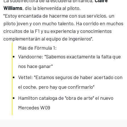
La subdirectora de la escudería británica,
Claire
Williams
, dio la bienvenida al piloto.
"Estoy encantada de hacerme con sus servicios, un
piloto joven y con mucho talento. Ha corrido en muchos
circuitos de la F1 y su experiencia y conocimientos
complementarán al equipo de ingenieros".
Más de Fórmula 1:
Vandoorne: "Sabemos exactamente la falta que
nos hace ganar"
Vettel: "Estamos seguros de haber acertado con
el coche, pero hay que confirmarlo"
Hamilton cataloga de "obra de arte" el nuevo
Mercedes W09