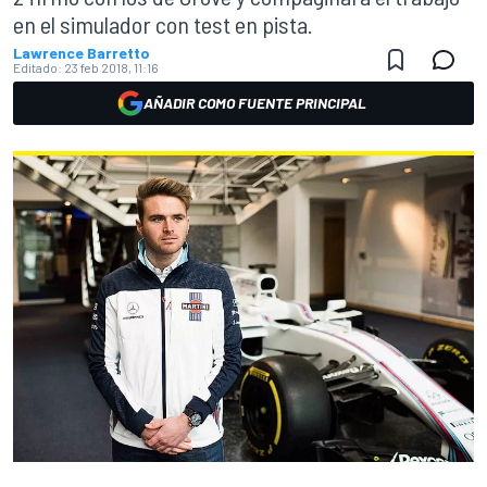
en el simulador con test en pista.
Lawrence Barretto
Editado:
23 feb 2018, 11:16
AÑADIR COMO FUENTE PRINCIPAL