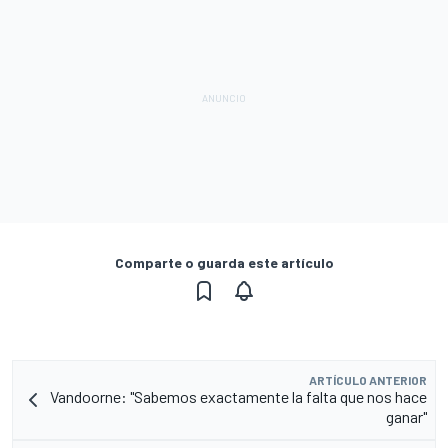
Comparte o guarda este artículo
ARTÍCULO ANTERIOR
Vandoorne: "Sabemos exactamente la falta que nos hace
ganar"