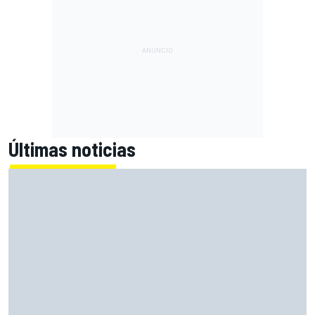
Últimas noticias