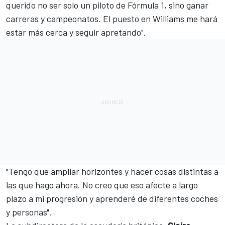
querido no ser solo un piloto de Fórmula 1, sino ganar
carreras y campeonatos. El puesto en Williams me hará
estar más cerca y seguir apretando".
"Tengo que ampliar horizontes y hacer cosas distintas a
las que hago ahora. No creo que eso afecte a largo
plazo a mi progresión y aprenderé de diferentes coches
y personas".