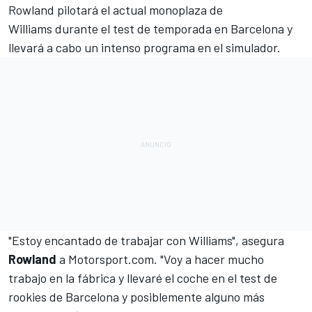
Rowland pilotará el
actual monoplaza de
Williams
durante el test de temporada en Barcelona y
llevará a cabo un intenso programa en el simulador.
"Estoy encantado de trabajar con Williams", asegura
Rowland
a
Motorsport.com
. "Voy a hacer mucho
trabajo en la fábrica y llevaré el coche en el test de
rookies de Barcelona y posiblemente alguno más