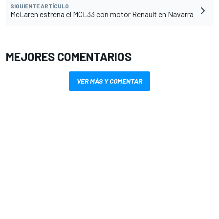
SIGUIENTE ARTÍCULO
McLaren estrena el MCL33 con motor Renault en Navarra
MEJORES COMENTARIOS
VER MÁS Y COMENTAR