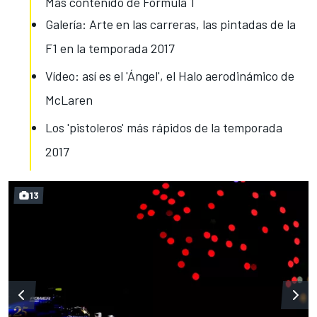
Más contenido de Fórmula 1
Galería: Arte en las carreras, las pintadas de la
F1 en la temporada 2017
Vídeo: así es el 'Ángel', el Halo aerodinámico de
McLaren
Los 'pistoleros' más rápidos de la temporada
2017
13