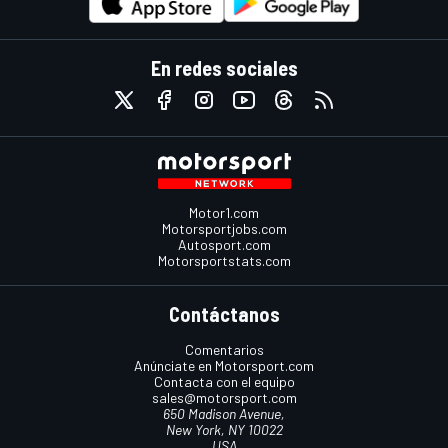
En redes sociales
Motor1.com
Motorsportjobs.com
Autosport.com
Motorsportstats.com
Contáctanos
Comentarios
Anúnciate en Motorsport.com
Contacta con el equipo
sales@motorsport.com
650 Madison Avenue,
New York, NY 10022
USA