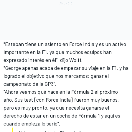
"Esteban tiene un asiento en Force India y es un activo
importante en la F1, ya que muchos equipos han
expresado interés en él“, dijo Wolff.
"George apenas acaba de empezar su viaje en la F1, y ha
logrado el objetivo que nos marcamos: ganar el
campeonato de la GP3”.
"Ahora veamos qué hace en la Fórmula 2 el próximo
año. Sus test [con Force India] fueron muy buenos,
pero es muy pronto, ya que necesita ganarse el
derecho de estar en un coche de Fórmula 1 y aquí es
cuando empieza lo serio”.