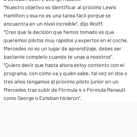
"Nuestro objetivo es identificar al próximo Lewis
Hamilton y esa no es una tarea fácil porque se
encuentra en un nivel increíble", dijo Wolff.
"Creo que la decisión que hemos tomado es que
queremos pilotos muy rápidos y expertos en el coche,
Mercedes no es un lugar de aprendizaje, debes ser
bastante completo cuando te unas a nosotros”.
"Quiero decir que hasta ahora estoy contento con el
programa, con cómo va y quién sabe, tal vez en dos o
tres años tengamos al próximo piloto junior en un
Mercedes tras subir de Fórmula 4 o Fórmula Renault
como George o Esteban hicieron”.