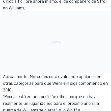
único sitio libre ahora mismo, el de compañero de Stroll
en Williams
,
Actualmente, Mercedes está evaluando opciones en
otras categorías para que Wehrlein siga compitiendo en
2018.
"Pascal está en una posición difícil porque no hay
realmente un lugar idóneo para el próximo año si la
puerta de Williams se cierra", dijo Wolff a