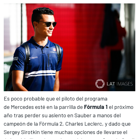
Es poco probable que el piloto del programa
de Mercedes esté en la parrilla de
Fórmula 1
el próximo
año tras perder
su asiento en Sauber a manos del
campeón de la Fórmula 2, Charles Leclerc,
y dado que
Sergey Sirotkin tiene muchas opciones de llevarse el