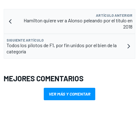
ARTÍCULO ANTERIOR
Hamilton quiere ver a Alonso peleando por el título en
2018
SIGUIENTE ARTÍCULO
Todos los pilotos de F1, por fin unidos por el bien de la
categoría
MEJORES COMENTARIOS
VER MÁS Y COMENTAR