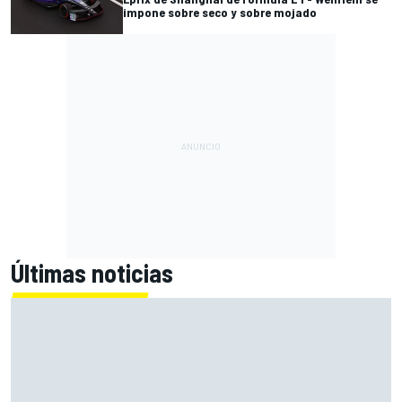
impone sobre seco y sobre mojado
Últimas noticias