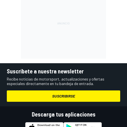
Suscríbete a nuestra newsletter
Recibe noticias de motorsport, actualizaciones y ofertas
especiales directamente en tu bandeja de entrada.
SUSCRIBIRSE
Descarga tus aplicaciones