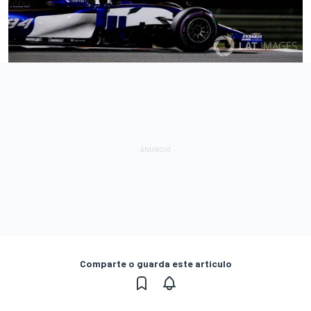
Comparte o guarda este artículo