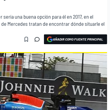
r sería una buena opción para él en 2017, en el
de Mercedes tratan de encontrar dónde situarle el
AÑADIR COMO FUENTE PRINCIPAL