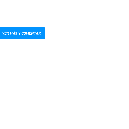
VER MÁS Y COMENTAR