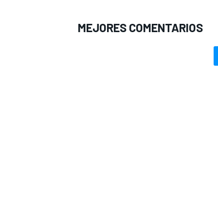
MEJORES COMENTARIOS