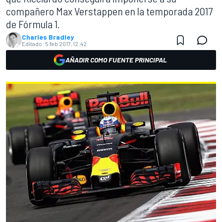
compañero Max Verstappen en la temporada 2017
de Fórmula 1.
Charles Bradley
Editado:
5 feb 2017, 12:42
AÑADIR COMO FUENTE PRINCIPAL