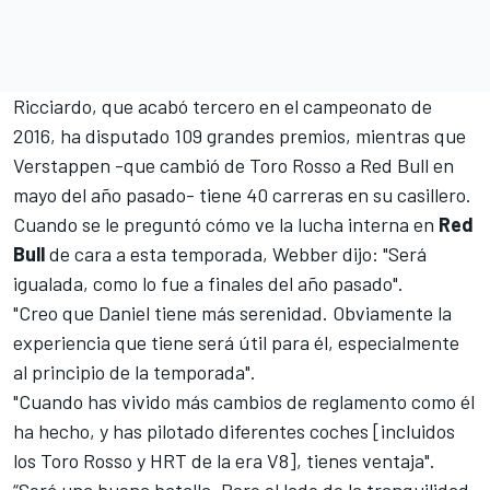
Ricciardo, que acabó tercero en el campeonato de
2016, ha disputado 109 grandes premios, mientras que
Verstappen -que
cambió de Toro Rosso a Red Bull
en
mayo del año pasado- tiene 40 carreras en su casillero.
Cuando se le preguntó cómo ve
la lucha interna
en
Red
Bull
de cara a esta temporada, Webber dijo: "Será
igualada, como lo fue a finales del año pasado".
"Creo que Daniel tiene más serenidad. Obviamente la
experiencia que tiene será útil para él, especialmente
al principio de la temporada".
"Cuando has vivido más cambios de reglamento como él
ha hecho, y has pilotado diferentes coches [incluidos
los Toro Rosso y HRT de la era V8], tienes ventaja".