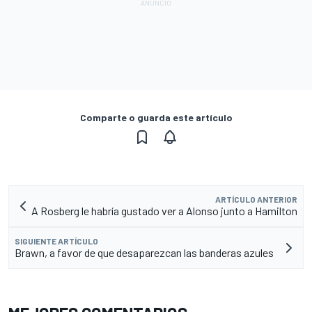
Comparte o guarda este artículo
ARTÍCULO ANTERIOR
A Rosberg le habría gustado ver a Alonso junto a Hamilton
SIGUIENTE ARTÍCULO
Brawn, a favor de que desaparezcan las banderas azules