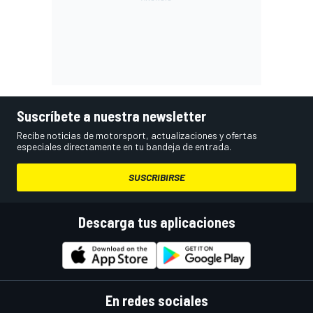
Suscríbete a nuestra newsletter
Recibe noticias de motorsport, actualizaciones y ofertas
especiales directamente en tu bandeja de entrada.
SUSCRIBIRSE
Descarga tus aplicaciones
En redes sociales