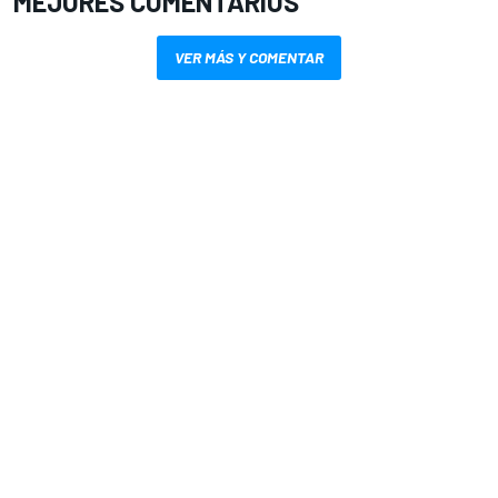
MEJORES COMENTARIOS
VER MÁS Y COMENTAR