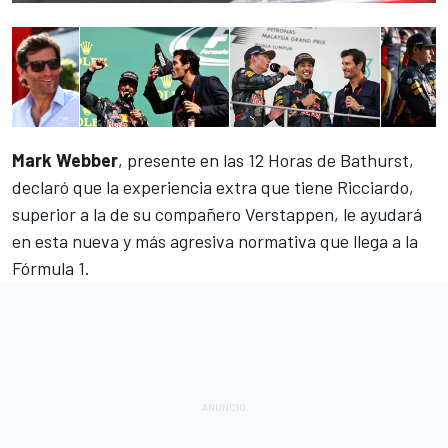
Mark Webber
, presente en las
12 Horas de Bathurst
,
declaró que la experiencia extra que tiene Ricciardo,
superior a la de su compañero Verstappen, le ayudará
en esta
nueva y más agresiva
normativa que llega a la
Fórmula 1.