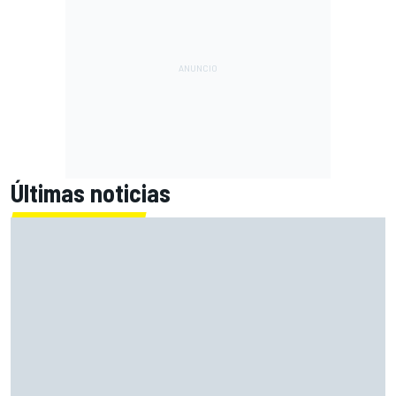
Últimas noticias