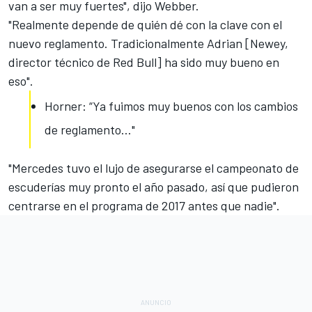
van a ser muy fuertes", dijo Webber.
"Realmente depende de quién dé con la clave con el
nuevo reglamento. Tradicionalmente Adrian [Newey,
director técnico de Red Bull] ha sido muy bueno en
eso".
Horner: “Ya fuimos muy buenos con los cambios
de reglamento..."
"Mercedes tuvo el lujo de asegurarse el campeonato de
escuderías muy pronto el año pasado, así que pudieron
centrarse en el programa de 2017 antes que nadie".