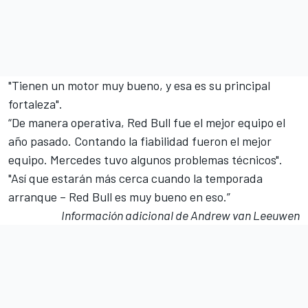
"Tienen un motor muy bueno, y esa es su principal
fortaleza".
“De manera operativa, Red Bull fue el mejor equipo el
año pasado. Contando la fiabilidad fueron el mejor
equipo. Mercedes tuvo algunos problemas técnicos".
"Así que estarán más cerca cuando la temporada
arranque – Red Bull es muy bueno en eso.”
Información adicional de Andrew van Leeuwen