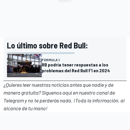
Lo último sobre Red Bull:
FÓRMULA 1
RB podría tener respuestas a los
problemas del Red Bull F1 en 2024
¿Quieres leer nuestras noticias antes que nadie y de
manera gratuita? Síguenos
aquí en nuestro canal de
Telegram
y no te perderás nada. ¡Toda la información, al
alcance de tu mano!