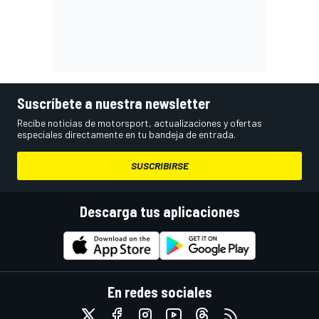
Suscríbete a nuestra newsletter
Recibe noticias de motorsport, actualizaciones y ofertas
especiales directamente en tu bandeja de entrada.
SUSCRIBIRSE
Descarga tus aplicaciones
En redes sociales