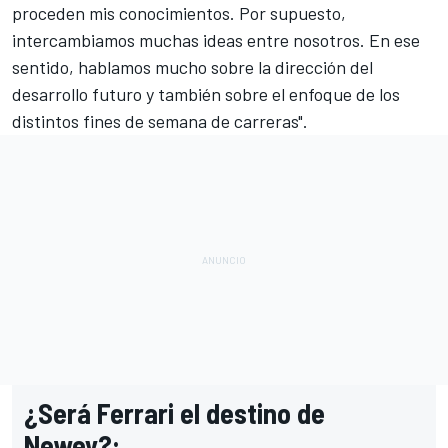
proceden mis conocimientos. Por supuesto,
intercambiamos muchas ideas entre nosotros. En ese
sentido, hablamos mucho sobre la dirección del
desarrollo futuro y también sobre el enfoque de los
distintos fines de semana de carreras".
¿Será Ferrari el destino de
Newey?: