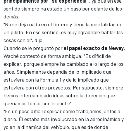
principalmente por "su experiencia"
, ya que en ese
sentido siempre ha estado un paso por delante de los
demás.
"No se deja nada en el tintero y tiene la mentalidad de
un piloto. En ese sentido, es muy agradable hablar las
cosas con él", dijo.
Cuando se le preguntó por
el papel exacto de Newey
,
Waché contestó de forma ambigua: "Es difícil de
explicar, porque siempre ha cambiado a lo largo de los
años. Simplemente dependía de lo implicado que
estuviera con la Fórmula 1 y de lo implicado que
estuviera con otros proyectos. Por supuesto, siempre
hemos intercambiado ideas sobre la dirección que
queríamos tomar con el coche".
"Es un poco difícil explicar cómo trabajamos juntos a
diario. Él estaba más involucrado en la aerodinámica y
yo en la dinámica del vehículo, que es de donde