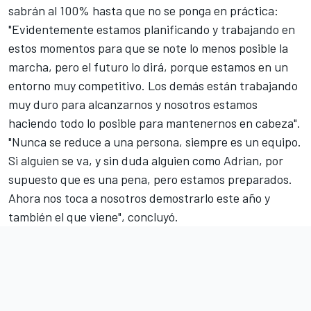
sabrán al 100% hasta que no se ponga en práctica:
"Evidentemente estamos planificando y trabajando en
estos momentos para que se note lo menos posible la
marcha, pero el futuro lo dirá, porque estamos en un
entorno muy competitivo. Los demás están trabajando
muy duro para alcanzarnos y nosotros estamos
haciendo todo lo posible para mantenernos en cabeza".
"Nunca se reduce a una persona, siempre es un equipo.
Si alguien se va, y sin duda alguien como Adrian, por
supuesto que es una pena, pero estamos preparados.
Ahora nos toca a nosotros demostrarlo este año y
también el que viene", concluyó.