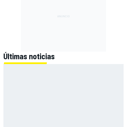
Últimas noticias