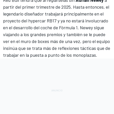
Red Bull
tendrá que arreglárselas sin
Adrian Newey
a
partir del primer trimestre de 2025. Hasta entonces, el
legendario diseñador trabajará principalmente en el
proyecto del hypercar RB17 y ya no estará involucrado
en el desarrollo del coche de
Fórmula 1
. Newey sigue
viajando a los grandes premios y también se le puede
ver en el muro de boxes más de una vez, pero el equipo
insinúa que se trata más de reflexiones tácticas que de
trabajar en la puesta a punto de los monoplazas.