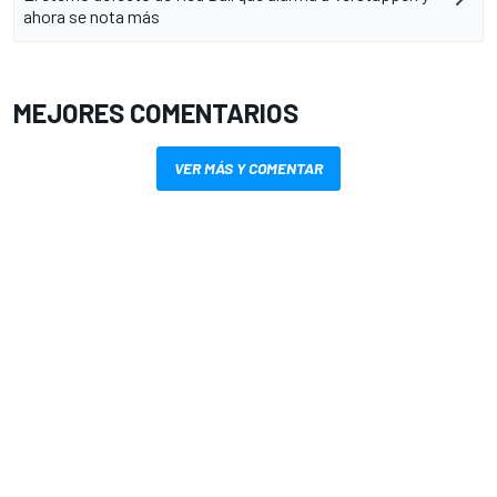
ahora se nota más
MEJORES COMENTARIOS
VER MÁS Y COMENTAR