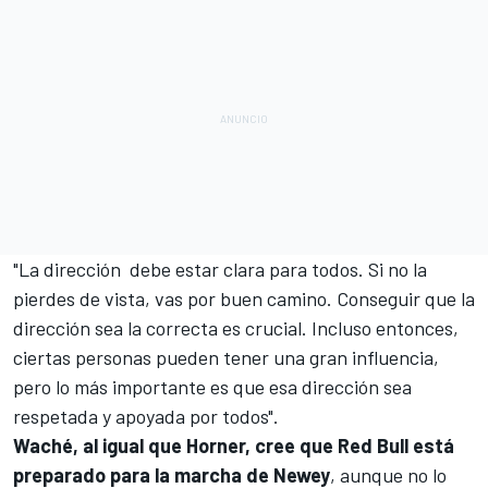
"La dirección debe estar clara para todos. Si no la
pierdes de vista, vas por buen camino. Conseguir que la
dirección sea la correcta es crucial. Incluso entonces,
ciertas personas pueden tener una gran influencia,
pero lo más importante es que esa dirección sea
respetada y apoyada por todos".
Waché, al igual que Horner, cree que Red Bull está
preparado para la marcha de Newey
, aunque no lo