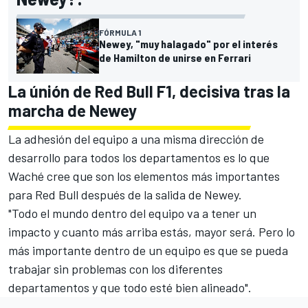
FÓRMULA 1
Newey, "muy halagado" por el interés
de Hamilton de unirse en Ferrari
La únión de Red Bull F1, decisiva tras la
marcha de Newey
La adhesión del equipo a una misma dirección de
desarrollo para todos los departamentos es lo que
Waché cree que son los elementos más importantes
para Red Bull después de la salida de Newey.
"Todo el mundo dentro del equipo va a tener un
impacto y cuanto más arriba estás, mayor será. Pero lo
más importante dentro de un equipo es que se pueda
trabajar sin problemas con los diferentes
departamentos y que todo esté bien alineado".