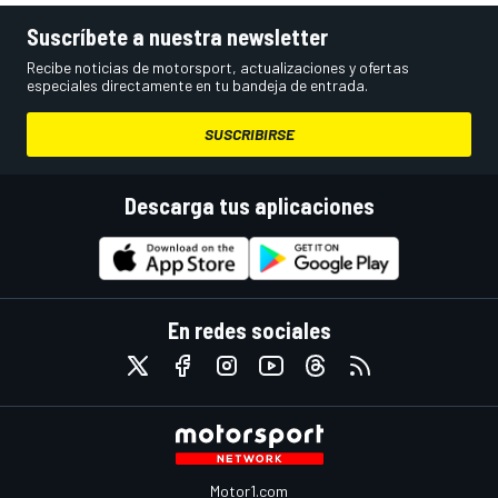
Suscríbete a nuestra newsletter
Recibe noticias de motorsport, actualizaciones y ofertas
especiales directamente en tu bandeja de entrada.
SUSCRIBIRSE
Descarga tus aplicaciones
En redes sociales
Motor1.com