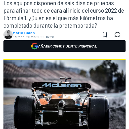
Los equipos disponen de seis días de pruebas
para afinar todo de cara al inicio del curso 2022 de
Fórmula 1. ¿Quién es el que más kilómetros ha
completado durante la pretemporada?
Mario Galán
Editado:
26 feb 2022, 16:28
AÑADIR COMO FUENTE PRINCIPAL