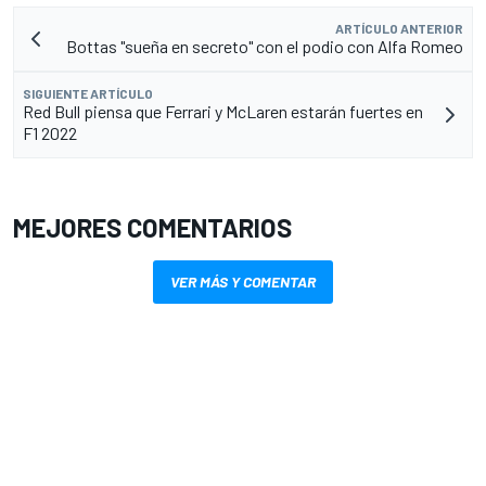
ARTÍCULO ANTERIOR
Bottas "sueña en secreto" con el podio con Alfa Romeo
SIGUIENTE ARTÍCULO
Red Bull piensa que Ferrari y McLaren estarán fuertes en
F1 2022
MEJORES COMENTARIOS
VER MÁS Y COMENTAR