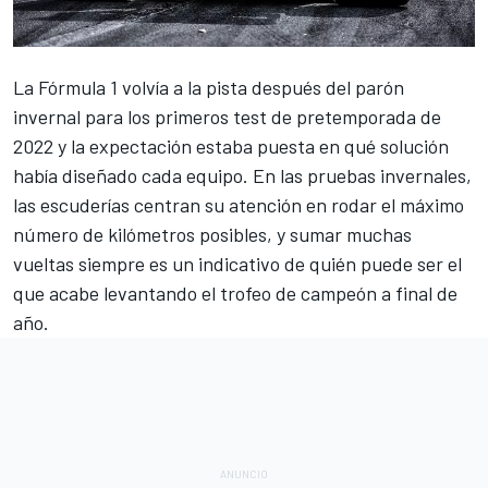
La
Fórmula 1
volvía a la pista después del parón
invernal para los primeros test de pretemporada de
2022 y la expectación estaba puesta en qué solución
había diseñado cada equipo. En las pruebas invernales,
las escuderías centran su atención en rodar el máximo
número de kilómetros posibles, y sumar muchas
vueltas siempre es un indicativo de quién puede ser el
que acabe levantando el trofeo de campeón a final de
año.